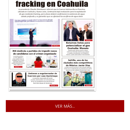
VER MÁS...