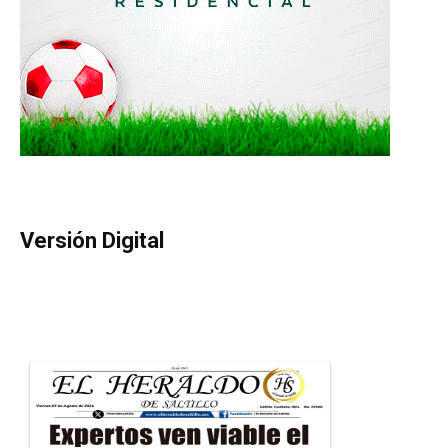
Versión Digital