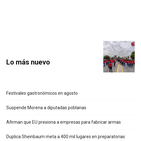
Lo más nuevo
Festivales gastronómicos en agosto
Suspende Morena a diputadas poblanas
Afirman que EU presiona a empresas para fabricar armas
Duplica Sheinbaum meta a 400 mil lugares en preparatorias