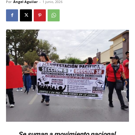
Por
Ángel Aguilar
-
1 junio, 2026
Se suman a movimiento nacional