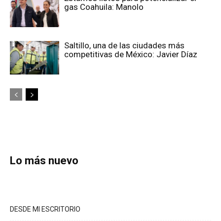
gas Coahuila: Manolo
Saltillo, una de las ciudades más
competitivas de México: Javier Díaz
Lo más nuevo
DESDE MI ESCRITORIO