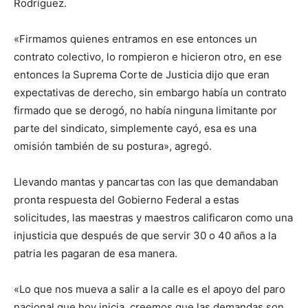
Rodríguez.
«Firmamos quienes entramos en ese entonces un
contrato colectivo, lo rompieron e hicieron otro, en ese
entonces la Suprema Corte de Justicia dijo que eran
expectativas de derecho, sin embargo había un contrato
firmado que se derogó, no había ninguna limitante por
parte del sindicato, simplemente cayó, esa es una
omisión también de su postura», agregó.
Llevando mantas y pancartas con las que demandaban
pronta respuesta del Gobierno Federal a estas
solicitudes, las maestras y maestros calificaron como una
injusticia que después de que servir 30 o 40 años a la
patria les pagaran de esa manera.
«Lo que nos mueva a salir a la calle es el apoyo del paro
nacional que hoy inicia, creemos que las demandas son