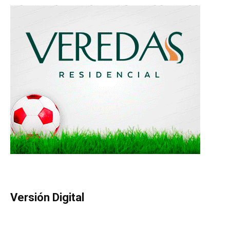
Versión Digital