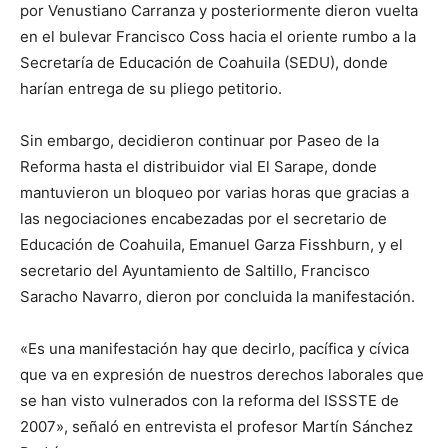
por Venustiano Carranza y posteriormente dieron vuelta
en el bulevar Francisco Coss hacia el oriente rumbo a la
Secretaría de Educación de Coahuila (SEDU), donde
harían entrega de su pliego petitorio.
Sin embargo, decidieron continuar por Paseo de la
Reforma hasta el distribuidor vial El Sarape, donde
mantuvieron un bloqueo por varias horas que gracias a
las negociaciones encabezadas por el secretario de
Educación de Coahuila, Emanuel Garza Fisshburn, y el
secretario del Ayuntamiento de Saltillo, Francisco
Saracho Navarro, dieron por concluida la manifestación.
«Es una manifestación hay que decirlo, pacífica y cívica
que va en expresión de nuestros derechos laborales que
se han visto vulnerados con la reforma del ISSSTE de
2007», señaló en entrevista el profesor Martín Sánchez