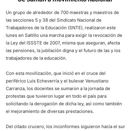
Un grupo de alrededor de 700 maestras y maestros de
las secciones 5 y 38 del Sindicato Nacional de
Trabajadores de la Educación (SNTE), realizaron este
lunes en Saltillo una marcha para exigir la revocación de
la Ley del ISSSTE de 2007, misma que aseguran, afecta
las pensiones, la jubilación digna y el futuro de las y los
trabajadores de la educación.
Con esta movilización, que inició en el cruce del
periférico Luis Echeverría y el bulevar Venustiano
Carranza, los docentes se sumaron a la jornada de
protestas que tuvieron lugar en todo el país para
solicitando la derogación de dicha ley, así como también
el mejoramiento de diversas prestaciones.
Del citado crucero, los inconformes siguieron hacia el sur