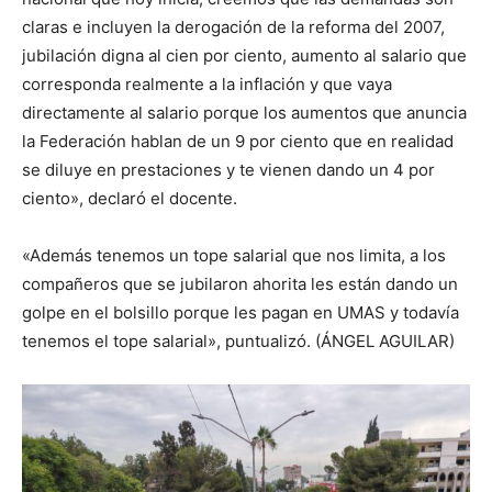
claras e incluyen la derogación de la reforma del 2007,
jubilación digna al cien por ciento, aumento al salario que
corresponda realmente a la inflación y que vaya
directamente al salario porque los aumentos que anuncia
la Federación hablan de un 9 por ciento que en realidad
se diluye en prestaciones y te vienen dando un 4 por
ciento», declaró el docente.
«Además tenemos un tope salarial que nos limita, a los
compañeros que se jubilaron ahorita les están dando un
golpe en el bolsillo porque les pagan en UMAS y todavía
tenemos el tope salarial», puntualizó. (ÁNGEL AGUILAR)