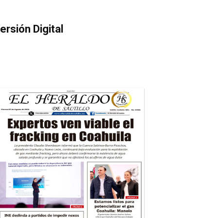
ersión Digital