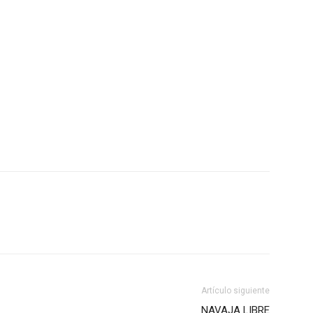
Artículo siguiente
NAVAJA LIBRE