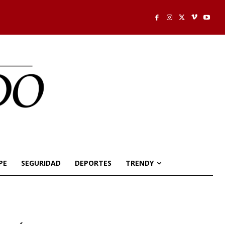
PE
SEGURIDAD
DEPORTES
TRENDY