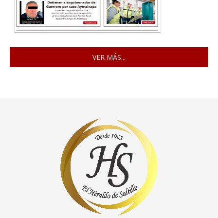
VER MÁS...