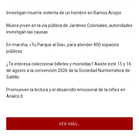
Investigan muerte violenta de un hombre en Ramos Arizpe
Muere joven en la vía pública de Jardines Coloniales; autoridades
investigan las causas
En marcha, «Tu Parque al Día», para atender 400 espacios
públicos
¿Te interesa coleccionar billetes y monedas? Asiste este 15 y 16
de agosto a la convención 2026 de la Sociedad Numismática de
Saltillo
Promueven la lectura y el desarrollo emocional de la niñez en
Analco II
VER MÁS...