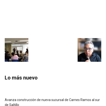
Lo más nuevo
Avanza construcción de nueva sucursal de Carnes Ramos al sur
de Saltillo