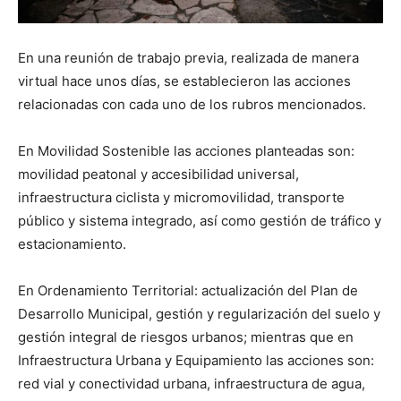
En una reunión de trabajo previa, realizada de manera
virtual hace unos días, se establecieron las acciones
relacionadas con cada uno de los rubros mencionados.
En Movilidad Sostenible las acciones planteadas son:
movilidad peatonal y accesibilidad universal,
infraestructura ciclista y micromovilidad, transporte
público y sistema integrado, así como gestión de tráfico y
estacionamiento.
En Ordenamiento Territorial: actualización del Plan de
Desarrollo Municipal, gestión y regularización del suelo y
gestión integral de riesgos urbanos; mientras que en
Infraestructura Urbana y Equipamiento las acciones son:
red vial y conectividad urbana, infraestructura de agua,