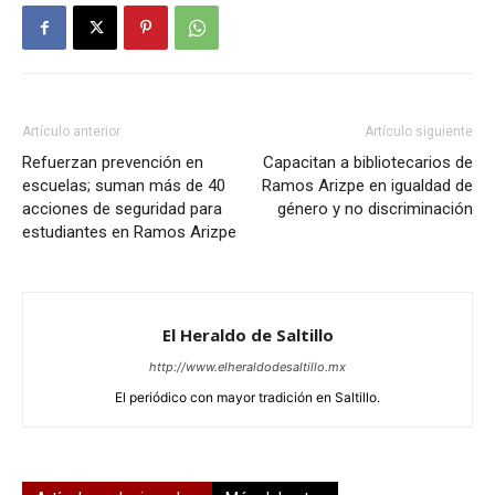
Artículo anterior
Artículo siguiente
Refuerzan prevención en
Capacitan a bibliotecarios de
escuelas; suman más de 40
Ramos Arizpe en igualdad de
acciones de seguridad para
género y no discriminación
estudiantes en Ramos Arizpe
El Heraldo de Saltillo
http://www.elheraldodesaltillo.mx
El periódico con mayor tradición en Saltillo.