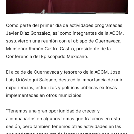
Como parte del primer día de actividades programadas,
Javier Díaz González, así como integrantes de la ACCM,
sostuvieron una reunión con el obispo de Cuernavaca,
Monseñor Ramón Castro Castro, presidente de la
Conferencia del Episcopado Mexicano.
El alcalde de Cuernavaca y tesorero de la ACCM, José
Luis Urióstegui Salgado, destacó la importancia de unir
experiencias, esfuerzos y políticas públicas exitosas
implementadas en otros municipios.
“Tenemos una gran oportunidad de crecer y
acompañarlos en algunos temas que tratamos en esta
sesión, pero también tenemos otras actividades en las