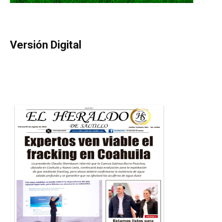
Versión Digital