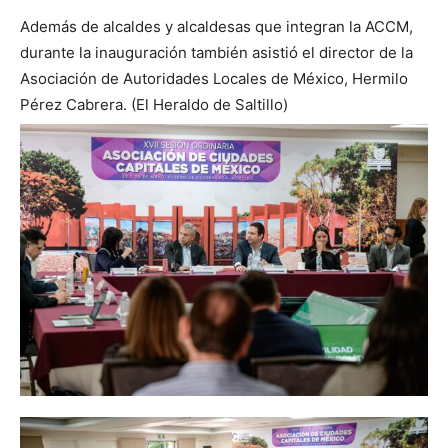
Además de alcaldes y alcaldesas que integran la ACCM,
durante la inauguración también asistió el director de la
Asociación de Autoridades Locales de México, Hermilo
Pérez Cabrera. (El Heraldo de Saltillo)