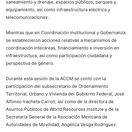
saneamiento y drenaje, espacios públicos, parques y
equipamiento, así como infraestructura eléctrica y
telecomunicaciones.
Mientras que en Coordinación Institucional y Gobernanza
se establecieron acciones relativas a mecanismos de
coordinación interáreas, financiamiento e inversión en
infraestructura, así como participación ciudadana y
perspectiva de género.
Durante esta sesión de la ACCM se contó con la
participación del subsecretario de Ordenamiento
Territorial, Urbano y Vivienda del Gobierno Federal, José
Alfonso Iracheta Carroll; así como de la directora de
Asuntos Públicos de World Resources Institute y de la
Secretaría General de la Asociación Mexicana de
Autoridades de Movilidad, Angélica Vesga Rodríguez.