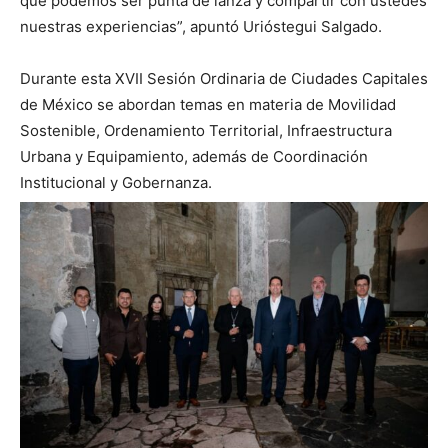
que podemos ser punta de lanza y compartir con ustedes
nuestras experiencias”, apuntó Urióstegui Salgado.
Durante esta XVII Sesión Ordinaria de Ciudades Capitales
de México se abordan temas en materia de Movilidad
Sostenible, Ordenamiento Territorial, Infraestructura
Urbana y Equipamiento, además de Coordinación
Institucional y Gobernanza.