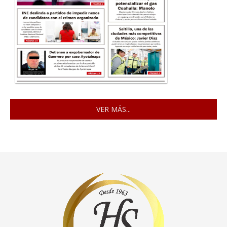
VER MÁS...