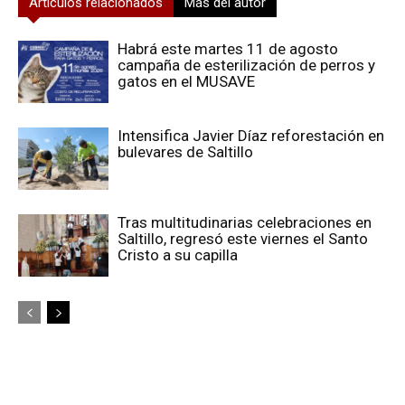
Artículos relacionados
Más del autor
Habrá este martes 11 de agosto
campaña de esterilización de perros y
gatos en el MUSAVE
Intensifica Javier Díaz reforestación en
bulevares de Saltillo
Tras multitudinarias celebraciones en
Saltillo, regresó este viernes el Santo
Cristo a su capilla