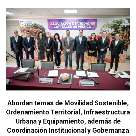
Abordan temas de Movilidad Sostenible,
Ordenamiento Territorial, Infraestructura
Urbana y Equipamiento, además de
Coordinación Institucional y Gobernanza