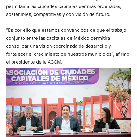
permitan a las ciudades capitales ser más ordenadas,
sostenibles, competitivas y con visión de futuro.
“Es por ello que estamos convencidos de que el trabajo
conjunto entre las capitales de México permitirá
consolidar una visión coordinada de desarrollo y
fortalecer el crecimiento de nuestros municipios”, afirmó
el presidente de la ACCM.