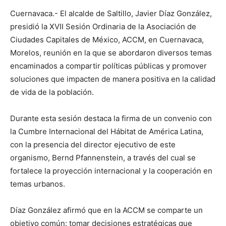
Cuernavaca.- El alcalde de Saltillo, Javier Díaz González,
presidió la XVII Sesión Ordinaria de la Asociación de
Ciudades Capitales de México, ACCM, en Cuernavaca,
Morelos, reunión en la que se abordaron diversos temas
encaminados a compartir políticas públicas y promover
soluciones que impacten de manera positiva en la calidad
de vida de la población.
Durante esta sesión destaca la firma de un convenio con
la Cumbre Internacional del Hábitat de América Latina,
con la presencia del director ejecutivo de este
organismo, Bernd Pfannenstein, a través del cual se
fortalece la proyección internacional y la cooperación en
temas urbanos.
Díaz González afirmó que en la ACCM se comparte un
objetivo común: tomar decisiones estratégicas que