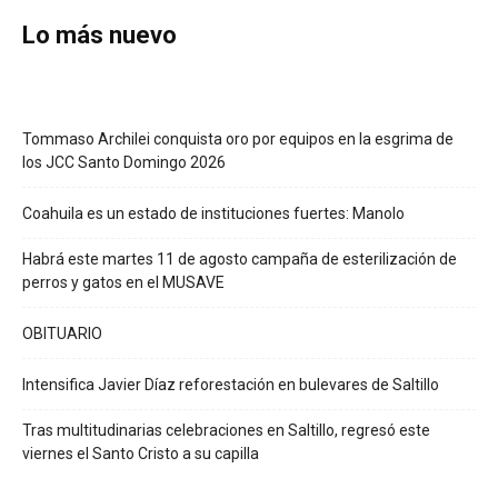
Lo más nuevo
Tommaso Archilei conquista oro por equipos en la esgrima de
los JCC Santo Domingo 2026
Coahuila es un estado de instituciones fuertes: Manolo
Habrá este martes 11 de agosto campaña de esterilización de
perros y gatos en el MUSAVE
OBITUARIO
Intensifica Javier Díaz reforestación en bulevares de Saltillo
Tras multitudinarias celebraciones en Saltillo, regresó este
viernes el Santo Cristo a su capilla