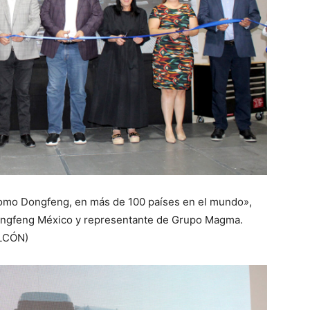
 como Dongfeng, en más de 100 países en el mundo»,
 Dongfeng México y representante de Grupo Magma.
LCÓN)