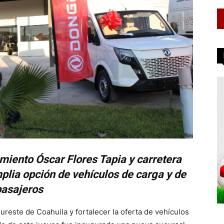
amiento Óscar Flores Tapia y carretera
plia opción de vehículos de carga y de
pasajeros
ureste de Coahuila y fortalecer la oferta de vehículos