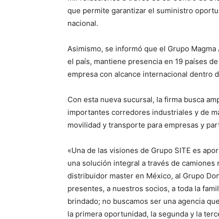
que permite garantizar el suministro oportun
nacional.
Asimismo, se informó que el Grupo Magma 
el país, mantiene presencia en 19 países d
empresa con alcance internacional dentro de
Con esta nueva sucursal, la firma busca amp
importantes corredores industriales y de m
movilidad y transporte para empresas y par
«Una de las visiones de Grupo SITE es apor
una solución integral a través de camiones
distribuidor master en México, al Grupo Don
presentes, a nuestros socios, a toda la fam
brindado; no buscamos ser una agencia qu
la primera oportunidad, la segunda y la terc