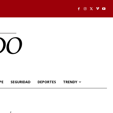
PE
SEGURIDAD
DEPORTES
TRENDY