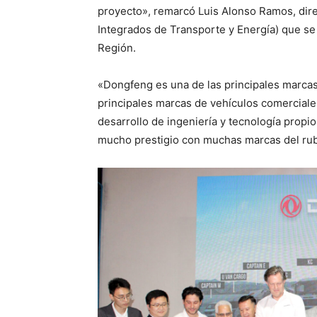
proyecto», remarcó Luis Alonso Ramos, dir
Integrados de Transporte y Energía) que se a
Región.
«Dongfeng es una de las principales marcas
principales marcas de vehículos comerciale
desarrollo de ingeniería y tecnología propi
mucho prestigio con muchas marcas del ru