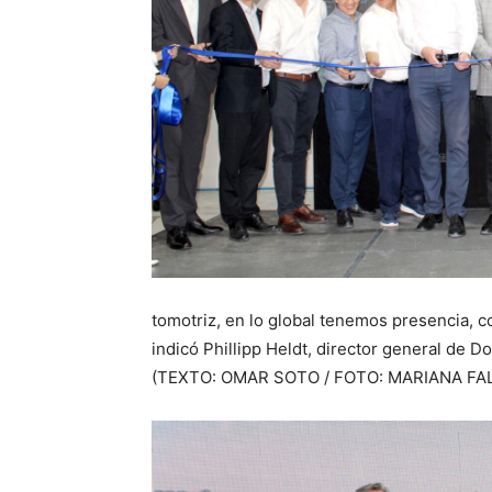
tomotriz, en lo global tenemos presencia,
indicó Phillipp Heldt, director general de
(TEXTO: OMAR SOTO / FOTO: MARIANA FA