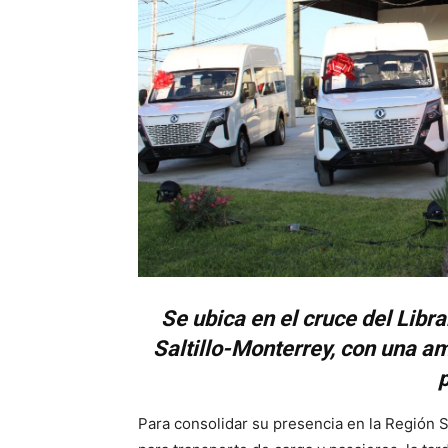
Se ubica en el cruce del Libr
Saltillo-Monterrey, con una am
Para consolidar su presencia en la Región S