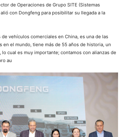
ector de Operaciones de Grupo SITE (Sistemas
lió con Dongfeng para posibilitar su llegada a la
 de vehículos comerciales en China, es una de las
s en el mundo, tiene más de 55 años de historia, un
o, lo cual es muy importante; contamos con alianzas de
bro au