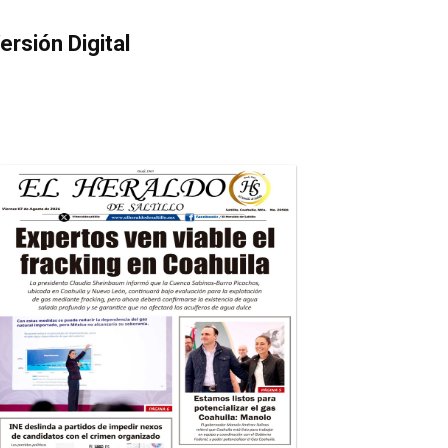
ersión Digital