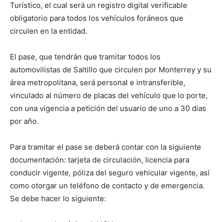
Turístico, el cual será un registro digital verificable
obligatorio para todos los vehículos foráneos que
circulen en la entidad.
El pase, que tendrán que tramitar todos los
automovilistas de Saltillo que circulen por Monterrey y su
área metropolitana, será personal e intransferible,
vinculado al número de placas del vehículo que lo porte,
con una vigencia a petición del usuario de uno a 30 días
por año.
Para tramitar el pase se deberá contar con la siguiente
documentación: tarjeta de circulación, licencia para
conducir vigente, póliza del seguro vehicular vigente, así
como otorgar un teléfono de contacto y de emergencia.
Se debe hacer lo siguiente: