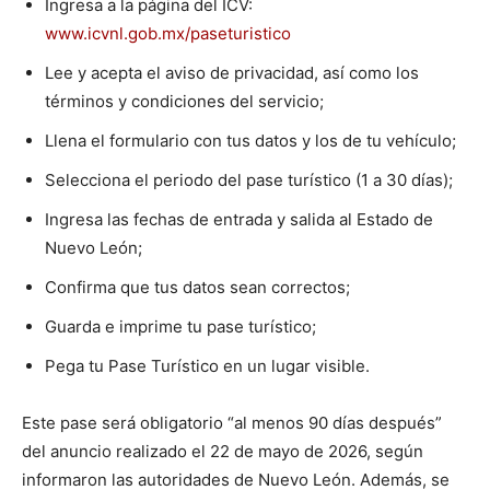
Ingresa a la página del ICV:
www.icvnl.gob.mx/paseturistico
Lee y acepta el aviso de privacidad, así como los
términos y condiciones del servicio;
Llena el formulario con tus datos y los de tu vehículo;
Selecciona el periodo del pase turístico (1 a 30 días);
Ingresa las fechas de entrada y salida al Estado de
Nuevo León;
Confirma que tus datos sean correctos;
Guarda e imprime tu pase turístico;
Pega tu Pase Turístico en un lugar visible.
Este pase será obligatorio “al menos 90 días después”
del anuncio realizado el 22 de mayo de 2026, según
informaron las autoridades de Nuevo León. Además, se