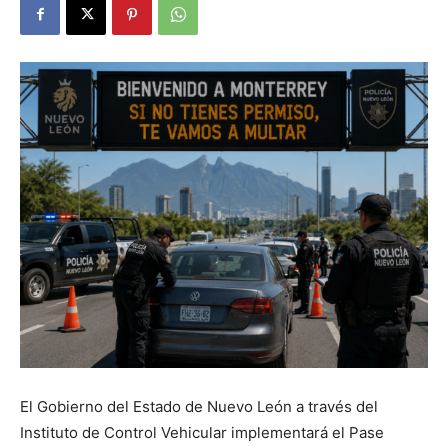
El Gobierno del Estado de Nuevo León a través del
Instituto de Control Vehicular implementará el Pase