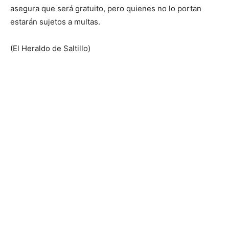
asegura que será gratuito, pero quienes no lo portan
estarán sujetos a multas.
(El Heraldo de Saltillo)