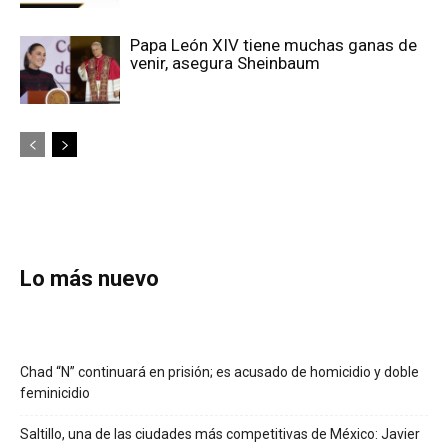
Papa León XIV tiene muchas ganas de
venir, asegura Sheinbaum
Lo más nuevo
Chad “N” continuará en prisión; es acusado de homicidio y doble
feminicidio
Saltillo, una de las ciudades más competitivas de México: Javier