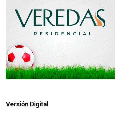
Versión Digital