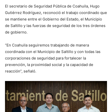
El secretario de Seguridad Pública de Coahuila, Hugo
Gutiérrez Rodríguez, reconoció el trabajo coordinado que
se mantiene entre el Gobierno del Estado, el Municipio
de Saltillo y las fuerzas de seguridad de los tres órdenes
de gobierno.
“En Coahuila seguiremos trabajando de manera
coordinada con el Municipio de Saltillo y con todas las
corporaciones de seguridad para fortalecer la
prevención, la proximidad social y la capacidad de
reacción”, señaló.