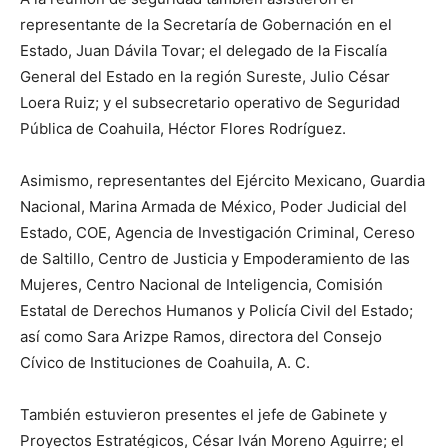
representante de la Secretaría de Gobernación en el
Estado, Juan Dávila Tovar; el delegado de la Fiscalía
General del Estado en la región Sureste, Julio César
Loera Ruiz; y el subsecretario operativo de Seguridad
Pública de Coahuila, Héctor Flores Rodríguez.
Asimismo, representantes del Ejército Mexicano, Guardia
Nacional, Marina Armada de México, Poder Judicial del
Estado, COE, Agencia de Investigación Criminal, Cereso
de Saltillo, Centro de Justicia y Empoderamiento de las
Mujeres, Centro Nacional de Inteligencia, Comisión
Estatal de Derechos Humanos y Policía Civil del Estado;
así como Sara Arizpe Ramos, directora del Consejo
Cívico de Instituciones de Coahuila, A. C.
También estuvieron presentes el jefe de Gabinete y
Proyectos Estratégicos, César Iván Moreno Aguirre; el