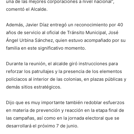
una de las mejores corporaciones a nivel nacional”,
comentó el Alcalde.
Además, Javier Díaz entregó un reconocimiento por 40
años de servicio al oficial de Tránsito Municipal, José
Ángel Urbina Sánchez, quien estuvo acompañado por su
familia en este significativo momento.
Durante la reunión, el alcalde giró instrucciones para
reforzar los patrullajes y la presencia de los elementos
policiacos al interior de las colonias, en plazas públicas y
demás sitios estratégicos.
Dijo que es muy importante también redoblar esfuerzos
en materia de prevención y reacción en la etapa final de
las campañas, así como en la jornada electoral que se
desarrollará el próximo 7 de junio.