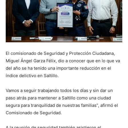
El comisionado de Seguridad y Protección Ciudadana,
Miguel Ángel Garza Félix, dio a conocer que en lo que va
del año se ha tenido una importante reducción en el
índice delictivo en Saltillo.
Vamos a seguir trabajando todos los días y sin dar un
paso atrás para mantener a Saltillo como una ciudad
segura para tranquilidad de nuestras familias”, afirmó el
Comisionado de Seguridad.
A la reunión de seguridad también asistieron el