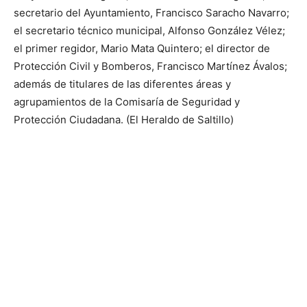
secretario del Ayuntamiento, Francisco Saracho Navarro;
el secretario técnico municipal, Alfonso González Vélez;
el primer regidor, Mario Mata Quintero; el director de
Protección Civil y Bomberos, Francisco Martínez Ávalos;
además de titulares de las diferentes áreas y
agrupamientos de la Comisaría de Seguridad y
Protección Ciudadana. (El Heraldo de Saltillo)