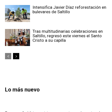
Intensifica Javier Díaz reforestación en
bulevares de Saltillo
Tras multitudinarias celebraciones en
Saltillo, regresó este viernes el Santo
Cristo a su capilla
Lo más nuevo