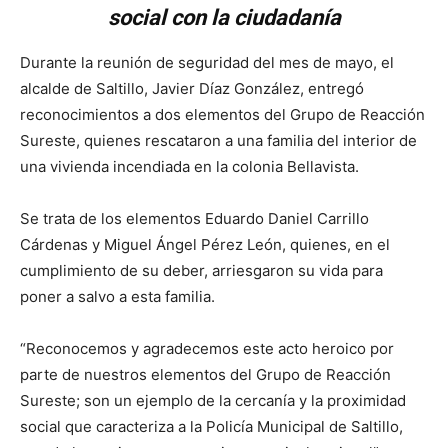
social con la ciudadanía
Durante la reunión de seguridad del mes de mayo, el
alcalde de Saltillo, Javier Díaz González, entregó
reconocimientos a dos elementos del Grupo de Reacción
Sureste, quienes rescataron a una familia del interior de
una vivienda incendiada en la colonia Bellavista.
Se trata de los elementos Eduardo Daniel Carrillo
Cárdenas y Miguel Ángel Pérez León, quienes, en el
cumplimiento de su deber, arriesgaron su vida para
poner a salvo a esta familia.
“Reconocemos y agradecemos este acto heroico por
parte de nuestros elementos del Grupo de Reacción
Sureste; son un ejemplo de la cercanía y la proximidad
social que caracteriza a la Policía Municipal de Saltillo,