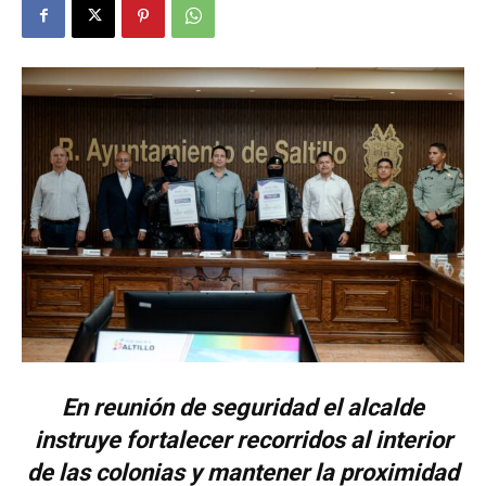
En reunión de seguridad el alcalde
instruye fortalecer recorridos al interior
de las colonias y mantener la proximidad