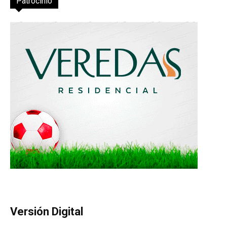
Patrocinio
Versión Digital