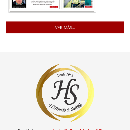
VER MÁS...