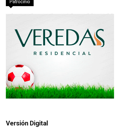
Patrocinio
Versión Digital