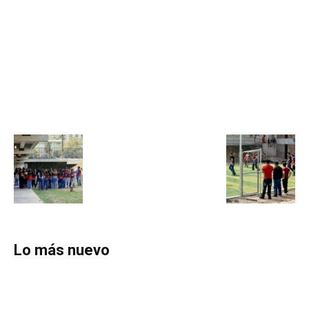
Lo más nuevo