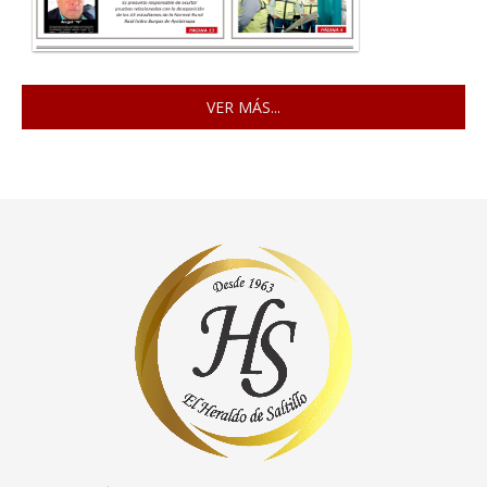
VER MÁS...