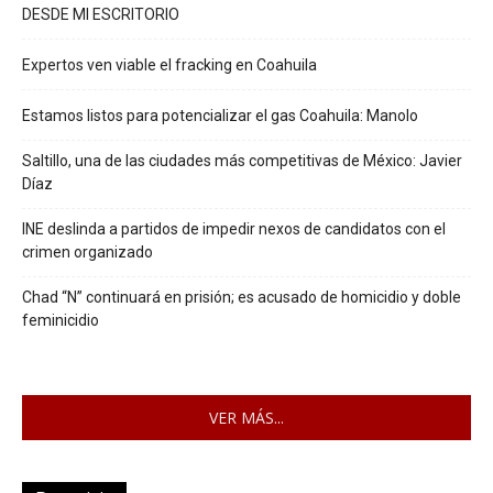
DESDE MI ESCRITORIO
Expertos ven viable el fracking en Coahuila
Estamos listos para potencializar el gas Coahuila: Manolo
Saltillo, una de las ciudades más competitivas de México: Javier
Díaz
INE deslinda a partidos de impedir nexos de candidatos con el
crimen organizado
Chad “N” continuará en prisión; es acusado de homicidio y doble
feminicidio
VER MÁS...