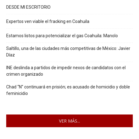
DESDE MI ESCRITORIO
Expertos ven viable el fracking en Coahuila
Estamos listos para potencializar el gas Coahuila: Manolo
Saltillo, una de las ciudades más competitivas de México: Javier
Díaz
INE deslinda a partidos de impedir nexos de candidatos con el
crimen organizado
Chad “N” continuará en prisión; es acusado de homicidio y doble
feminicidio
VER MÁS...