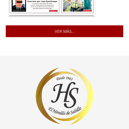
VER MÁS...