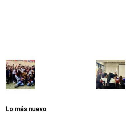
Lo más nuevo