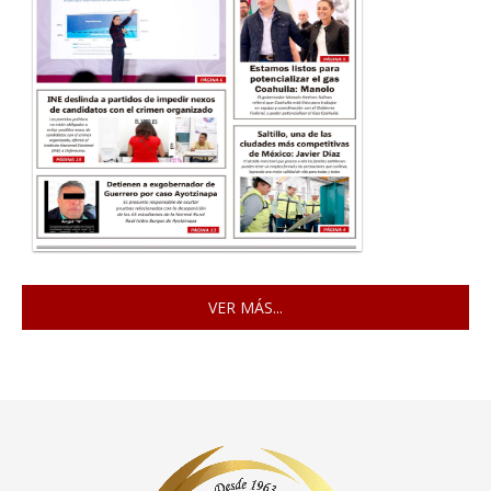
VER MÁS...