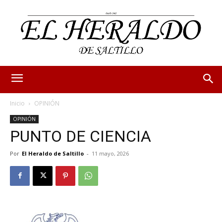
Inicio
OPINIÓN
OPINIÓN
PUNTO DE CIENCIA
Por
El Heraldo de Saltillo
-
11 mayo, 2026