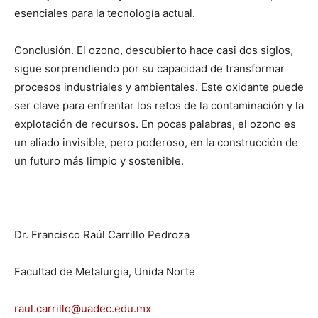
esenciales para la tecnología actual.
Conclusión. El ozono, descubierto hace casi dos siglos,
sigue sorprendiendo por su capacidad de transformar
procesos industriales y ambientales. Este oxidante puede
ser clave para enfrentar los retos de la contaminación y la
explotación de recursos. En pocas palabras, el ozono es
un aliado invisible, pero poderoso, en la construcción de
un futuro más limpio y sostenible.
Dr. Francisco Raúl Carrillo Pedroza
Facultad de Metalurgia, Unida Norte
raul.carrillo@uadec.edu.mx