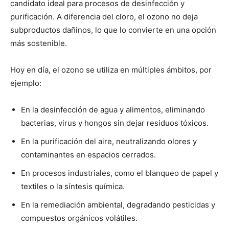
candidato ideal para procesos de desinfección y
purificación. A diferencia del cloro, el ozono no deja
subproductos dañinos, lo que lo convierte en una opción
más sostenible.
Hoy en día, el ozono se utiliza en múltiples ámbitos, por
ejemplo:
En la desinfección de agua y alimentos, eliminando
bacterias, virus y hongos sin dejar residuos tóxicos.
En la purificación del aire, neutralizando olores y
contaminantes en espacios cerrados.
En procesos industriales, como el blanqueo de papel y
textiles o la síntesis química.
En la remediación ambiental, degradando pesticidas y
compuestos orgánicos volátiles.