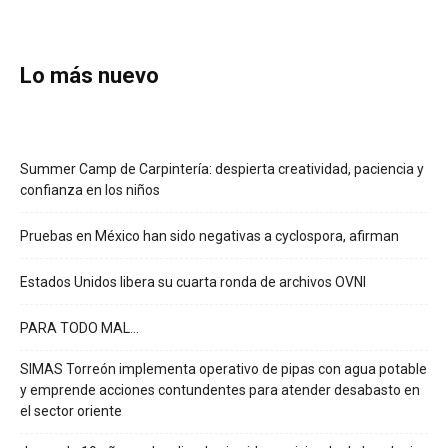
Lo más nuevo
Summer Camp de Carpintería: despierta creatividad, paciencia y
confianza en los niños
Pruebas en México han sido negativas a cyclospora, afirman
Estados Unidos libera su cuarta ronda de archivos OVNI
PARA TODO MAL…
SIMAS Torreón implementa operativo de pipas con agua potable
y emprende acciones contundentes para atender desabasto en
el sector oriente