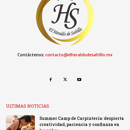
Contáctenos:
contacto@elheraldodesaltillo.mx
ULTIMAS NOTICIAS
Summer Camp de Carpintería: despierta
creatividad, paciencia y confianza en