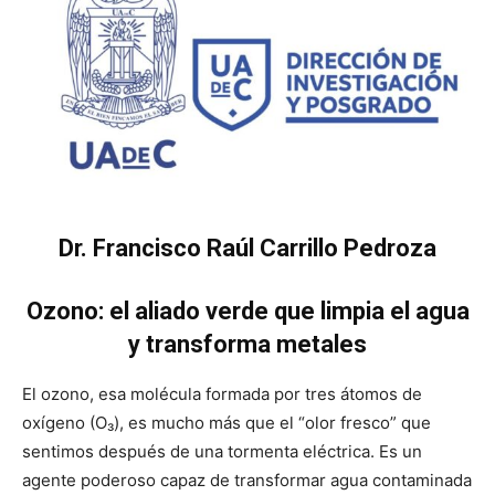
Dr. Francisco Raúl Carrillo Pedroza
Ozono: el aliado verde que limpia el agua
y transforma metales
El ozono, esa molécula formada por tres átomos de
oxígeno (O₃), es mucho más que el “olor fresco” que
sentimos después de una tormenta eléctrica. Es un
agente poderoso capaz de transformar agua contaminada