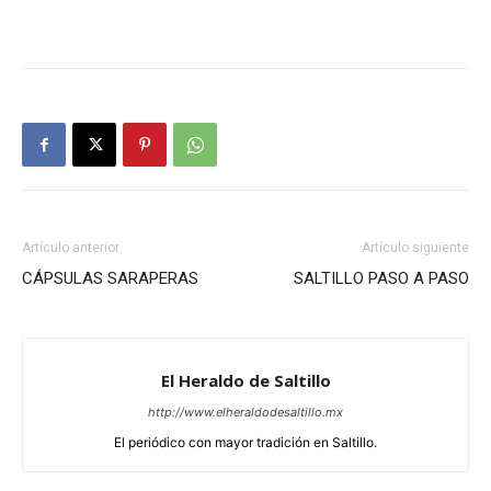
Artículo anterior
Artículo siguiente
CÁPSULAS SARAPERAS
SALTILLO PASO A PASO
El Heraldo de Saltillo
http://www.elheraldodesaltillo.mx
El periódico con mayor tradición en Saltillo.