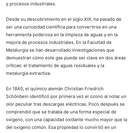
y procesos industriales.
Desde su descubrimiento en el siglo XIX, ha pasado de
ser una curiosidad científica para convertirse en una
herramienta poderosa en la limpieza de aguas y en la
mejora de procesos industriales. En la Facultad de
Metalurgia se han desarrollado investigaciones que
demuestran cómo este gas puede ser clave en dos áreas
críticas: el tratamiento de aguas residuales y la
metalurgia extractiva.
En 1840, el químico alemán Christian Friedrich
Schönbein identificó por primera vez el ozono al notar un
olor peculiar tras descargas eléctricas. Poco después se
comprendió que se trataba de una forma especial de
oxígeno, con una capacidad oxidante mucho mayor que la
del oxígeno común. Esa propiedad lo convirtió en un