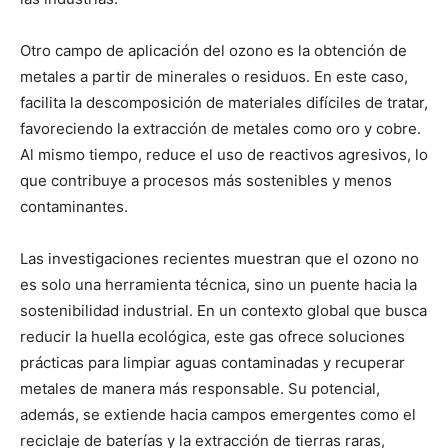
Otro campo de aplicación del ozono es la obtención de
metales a partir de minerales o residuos. En este caso,
facilita la descomposición de materiales difíciles de tratar,
favoreciendo la extracción de metales como oro y cobre.
Al mismo tiempo, reduce el uso de reactivos agresivos, lo
que contribuye a procesos más sostenibles y menos
contaminantes.
Las investigaciones recientes muestran que el ozono no
es solo una herramienta técnica, sino un puente hacia la
sostenibilidad industrial. En un contexto global que busca
reducir la huella ecológica, este gas ofrece soluciones
prácticas para limpiar aguas contaminadas y recuperar
metales de manera más responsable. Su potencial,
además, se extiende hacia campos emergentes como el
reciclaje de baterías y la extracción de tierras raras,