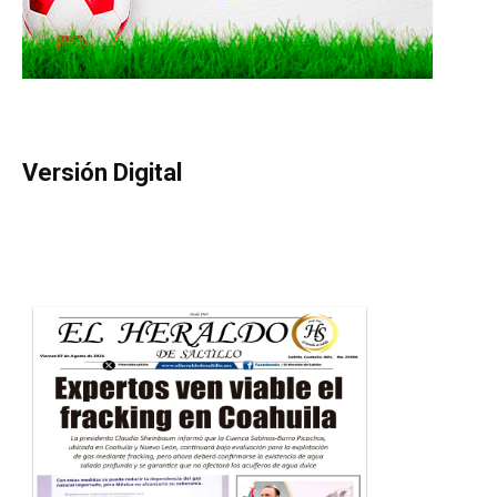
Versión Digital