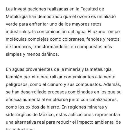
Las investigaciones realizadas en la Facultad de
Metalurgia han demostrado que el ozono es un aliado
verde para enfrentar uno de los mayores retos
industriales: la contaminación del agua. El ozono rompe
moléculas complejas como colorantes, fenoles y restos
de fármacos, transformándolos en compuestos más
simples y menos dañinos.
En aguas provenientes de la minería y la metalurgia,
también permite neutralizar contaminantes altamente
peligrosos, como el cianuro y sus compuestos. Además,
se han desarrollado procesos combinados en los que su
eficacia aumenta al emplearse junto con catalizadores,
como los óxidos de hierro. En regiones mineras y
siderúrgicas de México, estas aplicaciones representan
una alternativa real para reducir el impacto ambiental de
las industrias.