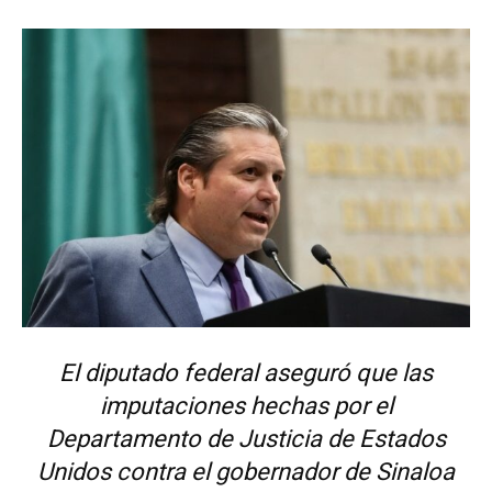
El diputado federal aseguró que las
imputaciones hechas por el
Departamento de Justicia de Estados
Unidos contra el gobernador de Sinaloa