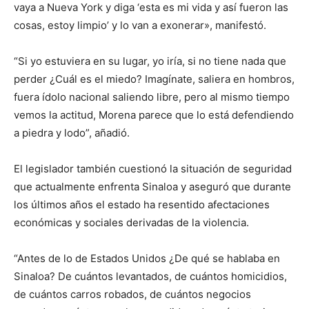
vaya a Nueva York y diga ‘esta es mi vida y así fueron las
cosas, estoy limpio’ y lo van a exonerar», manifestó.
“Si yo estuviera en su lugar, yo iría, si no tiene nada que
perder ¿Cuál es el miedo? Imagínate, saliera en hombros,
fuera ídolo nacional saliendo libre, pero al mismo tiempo
vemos la actitud, Morena parece que lo está defendiendo
a piedra y lodo”, añadió.
El legislador también cuestionó la situación de seguridad
que actualmente enfrenta Sinaloa y aseguró que durante
los últimos años el estado ha resentido afectaciones
económicas y sociales derivadas de la violencia.
“Antes de lo de Estados Unidos ¿De qué se hablaba en
Sinaloa? De cuántos levantados, de cuántos homicidios,
de cuántos carros robados, de cuántos negocios