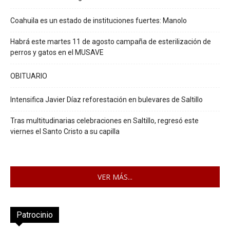
Coahuila es un estado de instituciones fuertes: Manolo
Habrá este martes 11 de agosto campaña de esterilización de
perros y gatos en el MUSAVE
OBITUARIO
Intensifica Javier Díaz reforestación en bulevares de Saltillo
Tras multitudinarias celebraciones en Saltillo, regresó este
viernes el Santo Cristo a su capilla
VER MÁS...
Patrocinio