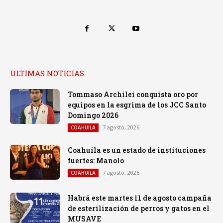
ULTIMAS NOTICIAS
Tommaso Archilei conquista oro por
equipos en la esgrima de los JCC Santo
Domingo 2026
7 agosto, 2026
COAHUILA
Coahuila es un estado de instituciones
fuertes: Manolo
7 agosto, 2026
COAHUILA
Habrá este martes 11 de agosto campaña
de esterilización de perros y gatos en el
MUSAVE