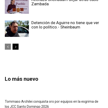
Zambada
Detención de Aguirre no tiene que ver
con lo político.- Sheinbaum
Lo más nuevo
Tommaso Archilei conquista oro por equipos en la esgrima de
los JCC Santo Domingo 2026