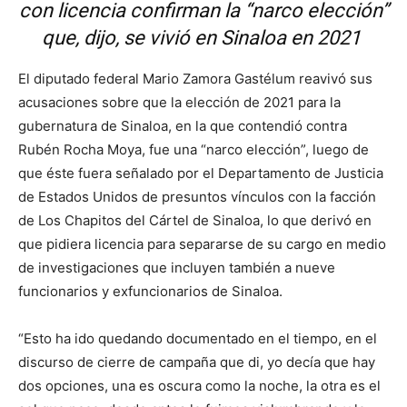
con licencia confirman la “narco elección”
que, dijo, se vivió en Sinaloa en 2021
El diputado federal Mario Zamora Gastélum reavivó sus
acusaciones sobre que la elección de 2021 para la
gubernatura de Sinaloa, en la que contendió contra
Rubén Rocha Moya, fue una “narco elección”, luego de
que éste fuera señalado por el Departamento de Justicia
de Estados Unidos de presuntos vínculos con la facción
de Los Chapitos del Cártel de Sinaloa, lo que derivó en
que pidiera licencia para separarse de su cargo en medio
de investigaciones que incluyen también a nueve
funcionarios y exfuncionarios de Sinaloa.
“Esto ha ido quedando documentado en el tiempo, en el
discurso de cierre de campaña que di, yo decía que hay
dos opciones, una es oscura como la noche, la otra es el