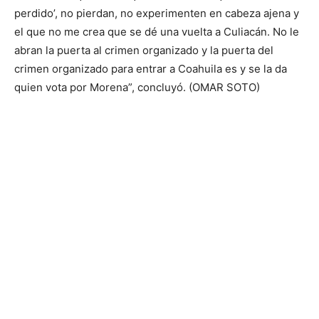
perdido’, no pierdan, no experimenten en cabeza ajena y
el que no me crea que se dé una vuelta a Culiacán. No le
abran la puerta al crimen organizado y la puerta del
crimen organizado para entrar a Coahuila es y se la da
quien vota por Morena”, concluyó. (OMAR SOTO)