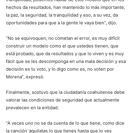
hechos da resultados, han mantenido lo más importante,
la paz, la seguridad, la tranquilidad y eso, a su vez, da
oportunidades para que a la gente le vaya bien”, dijo.
“No se equivoquen, no cometan el error, es muy difícil
construir un modelo como el que ustedes tienen, que
está probado, que da resultados y que lo viven y es muy
fácil que se les descomponga en una mala decisión y esa
decisión es tu voto, y lo digo como es, no voten por
Morena”, expresó.
Finalmente, sostuvo que la ciudadanía coahuilense debe
valorar las condiciones de seguridad que actualmente
prevalecen en la entidad.
“A veces uno no se da cuenta de lo que tiene, como dice
la canción ‘aquilatas lo que tienes hasta que lo ves