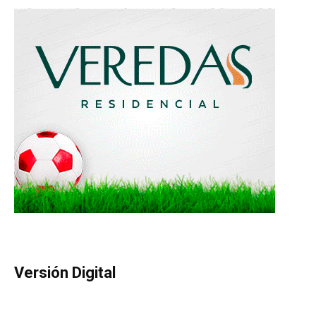
Versión Digital