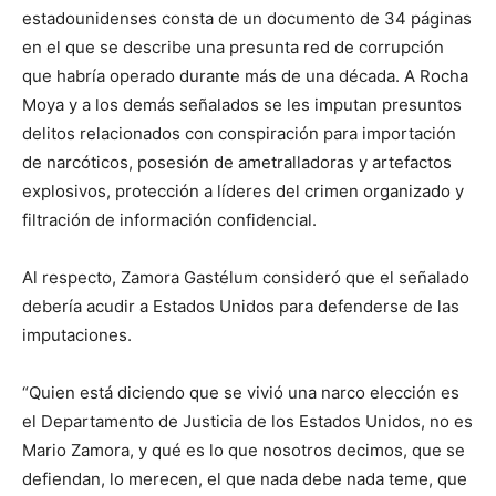
estadounidenses consta de un documento de 34 páginas
en el que se describe una presunta red de corrupción
que habría operado durante más de una década. A Rocha
Moya y a los demás señalados se les imputan presuntos
delitos relacionados con conspiración para importación
de narcóticos, posesión de ametralladoras y artefactos
explosivos, protección a líderes del crimen organizado y
filtración de información confidencial.
Al respecto, Zamora Gastélum consideró que el señalado
debería acudir a Estados Unidos para defenderse de las
imputaciones.
“Quien está diciendo que se vivió una narco elección es
el Departamento de Justicia de los Estados Unidos, no es
Mario Zamora, y qué es lo que nosotros decimos, que se
defiendan, lo merecen, el que nada debe nada teme, que