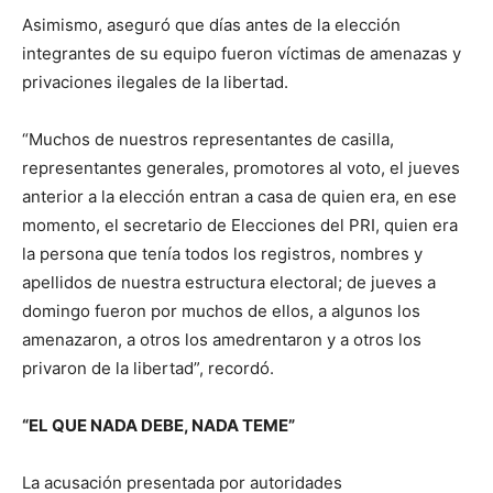
Asimismo, aseguró que días antes de la elección
integrantes de su equipo fueron víctimas de amenazas y
privaciones ilegales de la libertad.
“Muchos de nuestros representantes de casilla,
representantes generales, promotores al voto, el jueves
anterior a la elección entran a casa de quien era, en ese
momento, el secretario de Elecciones del PRI, quien era
la persona que tenía todos los registros, nombres y
apellidos de nuestra estructura electoral; de jueves a
domingo fueron por muchos de ellos, a algunos los
amenazaron, a otros los amedrentaron y a otros los
privaron de la libertad”, recordó.
“EL QUE NADA DEBE, NADA TEME”
La acusación presentada por autoridades