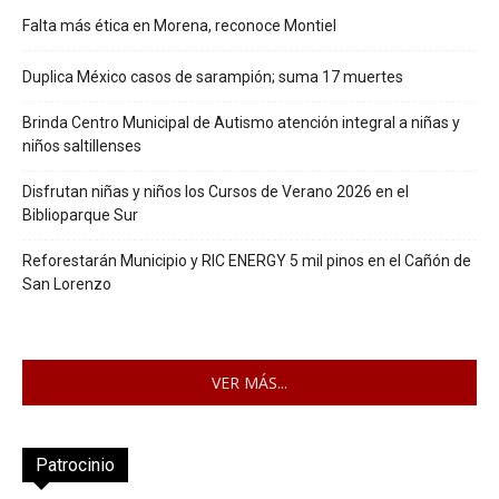
Falta más ética en Morena, reconoce Montiel
Duplica México casos de sarampión; suma 17 muertes
Brinda Centro Municipal de Autismo atención integral a niñas y
niños saltillenses
Disfrutan niñas y niños los Cursos de Verano 2026 en el
Biblioparque Sur
Reforestarán Municipio y RIC ENERGY 5 mil pinos en el Cañón de
San Lorenzo
VER MÁS...
Patrocinio