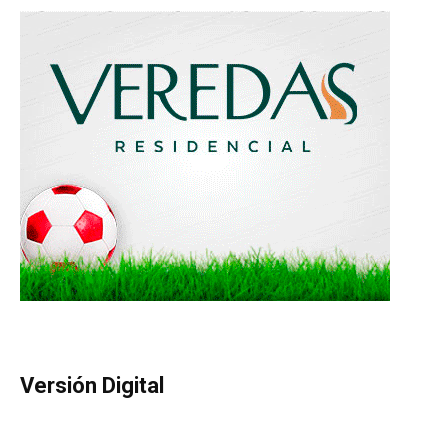
Versión Digital