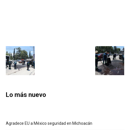
Lo más nuevo
Agradece EU a México seguridad en Michoacán