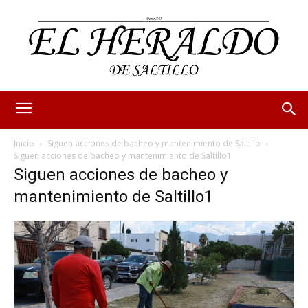
Inicio
Siguen acciones de bacheo y mantenimiento de Saltillo
Siguen acciones de bacheo y mantenimiento de Saltillo1
Siguen acciones de bacheo y
mantenimiento de Saltillo1