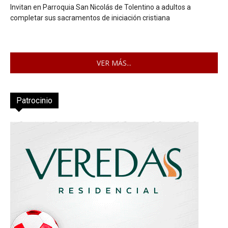
Invitan en Parroquia San Nicolás de Tolentino a adultos a
completar sus sacramentos de iniciación cristiana
VER MÁS...
Patrocinio