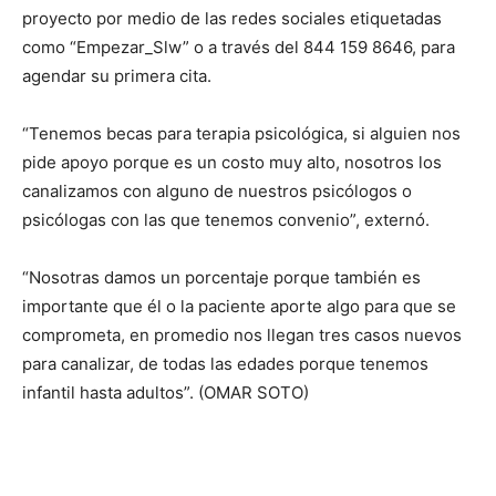
proyecto por medio de las redes sociales etiquetadas
como “Empezar_Slw” o a través del 844 159 8646, para
agendar su primera cita.
“Tenemos becas para terapia psicológica, si alguien nos
pide apoyo porque es un costo muy alto, nosotros los
canalizamos con alguno de nuestros psicólogos o
psicólogas con las que tenemos convenio”, externó.
“Nosotras damos un porcentaje porque también es
importante que él o la paciente aporte algo para que se
comprometa, en promedio nos llegan tres casos nuevos
para canalizar, de todas las edades porque tenemos
infantil hasta adultos”. (OMAR SOTO)