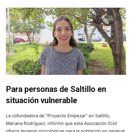
Para personas de Saltillo en
situación vulnerable
La cofundadora de “Proyecto Empezar” en Saltillo,
Mariana Rodríguez, informó que esta Asociación Civil
ofrece terapias psicológicas para la población en general