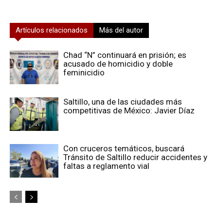
Artículos relacionados
Más del autor
Chad “N” continuará en prisión; es
acusado de homicidio y doble
feminicidio
Saltillo, una de las ciudades más
competitivas de México: Javier Díaz
Con cruceros temáticos, buscará
Tránsito de Saltillo reducir accidentes y
faltas a reglamento vial