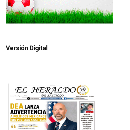
Versión Digital