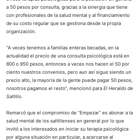
a 50 pesos por consulta, gracias a la sinergia que tiene
con profesionales de la salud mental y al financiamiento
de su costo regular que se gestiona desde la propia
organización.
“A veces tenemos a familias enteras becadas, en la
actualidad el precio de una consulta psicológica está en
800 o 950 pesos, entonces a veces nos hacen el 50 por
ciento nuestros convenios, pero aun así sigue siendo un
precio alto, la mayoría de la gente puede pagar 50 pesos,
nosotros pagamos el resto”, mencionó para
El Heraldo de
Saltillo.
Remarcó que el compromiso de “Empezar” es abonar a la
salud mental de los saltillenses en general por lo que
invitó a los interesados en iniciar su terapia psicológica
por alguna situación en particular, a acercarse al