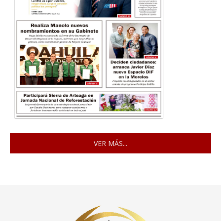
VER MÁS...