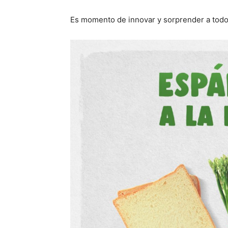
Es momento de innovar y sorprender a todo