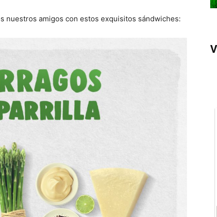
s nuestros amigos con estos exquisitos sándwiches:
V