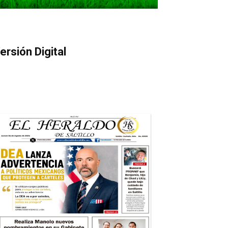
ersión Digital