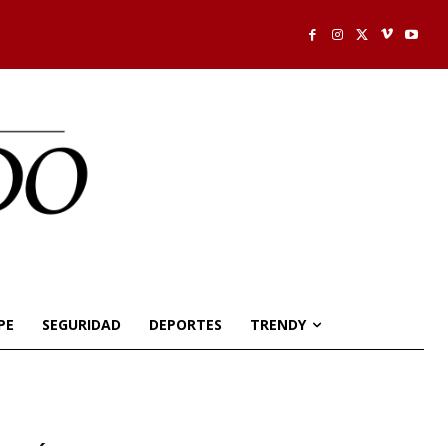
PE
SEGURIDAD
DEPORTES
TRENDY