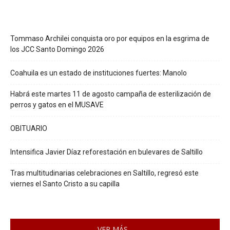
Tommaso Archilei conquista oro por equipos en la esgrima de
los JCC Santo Domingo 2026
Coahuila es un estado de instituciones fuertes: Manolo
Habrá este martes 11 de agosto campaña de esterilización de
perros y gatos en el MUSAVE
OBITUARIO
Intensifica Javier Díaz reforestación en bulevares de Saltillo
Tras multitudinarias celebraciones en Saltillo, regresó este
viernes el Santo Cristo a su capilla
VER MÁS...