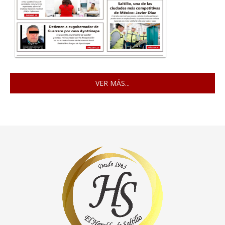
VER MÁS...