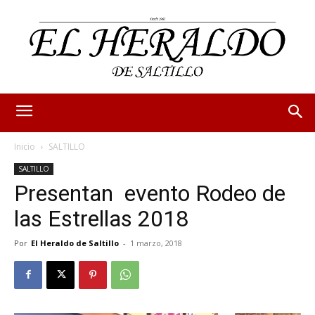
Inicio
SALTILLO
SALTILLO
Presentan evento Rodeo de
las Estrellas 2018
Por
El Heraldo de Saltillo
-
1 marzo, 2018