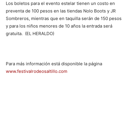
Los boletos para el evento estelar tienen un costo en
preventa de 100 pesos en las tiendas Nolo Boots y JR
Sombreros, mientras que en taquilla serán de 150 pesos
y para los niños menores de 10 años la entrada será
gratuita. (EL HERALDO)
Para más información está disponible la página
www.festivalrodeosaltillo.com