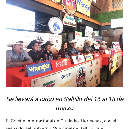
Se llevará a cabo en Saltillo del 16 al 18 de
marzo
El Comité Internacional de Ciudades Hermanas, con el
respaldo del Gobierno Municipal de Saltillo, que