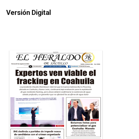
Versión Digital