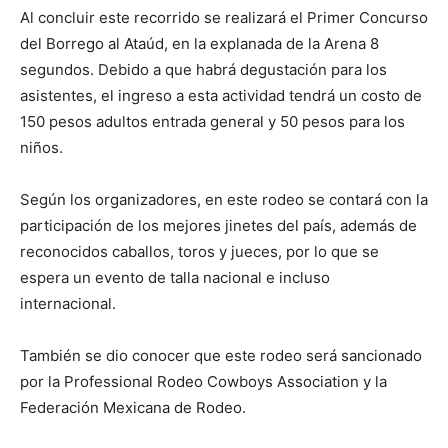
Al concluir este recorrido se realizará el Primer Concurso
del Borrego al Ataúd, en la explanada de la Arena 8
segundos. Debido a que habrá degustación para los
asistentes, el ingreso a esta actividad tendrá un costo de
150 pesos adultos entrada general y 50 pesos para los
niños.
Según los organizadores, en este rodeo se contará con la
participación de los mejores jinetes del país, además de
reconocidos caballos, toros y jueces, por lo que se
espera un evento de talla nacional e incluso
internacional.
También se dio conocer que este rodeo será sancionado
por la Professional Rodeo Cowboys Association y la
Federación Mexicana de Rodeo.