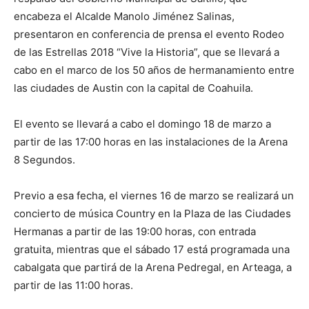
encabeza el Alcalde Manolo Jiménez Salinas,
presentaron en conferencia de prensa el evento Rodeo
de las Estrellas 2018 “Vive la Historia”, que se llevará a
cabo en el marco de los 50 años de hermanamiento entre
las ciudades de Austin con la capital de Coahuila.
El evento se llevará a cabo el domingo 18 de marzo a
partir de las 17:00 horas en las instalaciones de la Arena
8 Segundos.
Previo a esa fecha, el viernes 16 de marzo se realizará un
concierto de música Country en la Plaza de las Ciudades
Hermanas a partir de las 19:00 horas, con entrada
gratuita, mientras que el sábado 17 está programada una
cabalgata que partirá de la Arena Pedregal, en Arteaga, a
partir de las 11:00 horas.