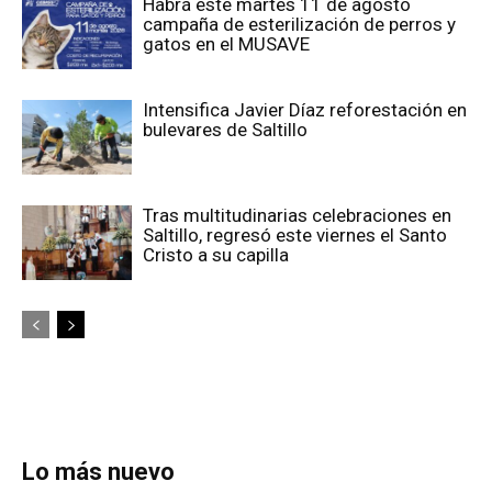
Habrá este martes 11 de agosto
campaña de esterilización de perros y
gatos en el MUSAVE
Intensifica Javier Díaz reforestación en
bulevares de Saltillo
Tras multitudinarias celebraciones en
Saltillo, regresó este viernes el Santo
Cristo a su capilla
Lo más nuevo