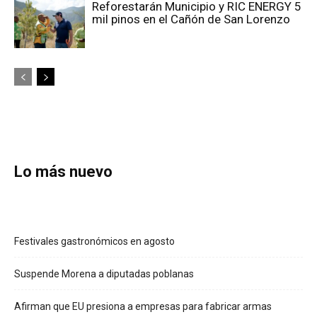
Reforestarán Municipio y RIC ENERGY 5
mil pinos en el Cañón de San Lorenzo
Lo más nuevo
Festivales gastronómicos en agosto
Suspende Morena a diputadas poblanas
Afirman que EU presiona a empresas para fabricar armas