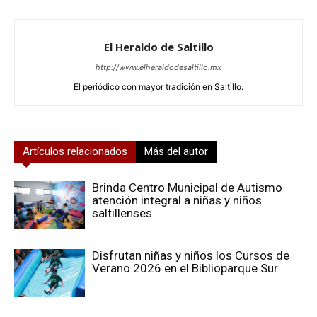
El Heraldo de Saltillo
http://www.elheraldodesaltillo.mx
El periódico con mayor tradición en Saltillo.
Artículos relacionados
Más del autor
Brinda Centro Municipal de Autismo
atención integral a niñas y niños
saltillenses
Disfrutan niñas y niños los Cursos de
Verano 2026 en el Biblioparque Sur