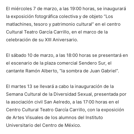
El miércoles 7 de marzo, a las 19:00 horas, se inaugurará
la exposición fotográfica colectiva y de objeto “Los
matlachines, tesoro y patrimonio cultural” en el centro
Cultural Teatro García Carrillo, en el marco de la
celebración de su XIII Aniversario.
El sábado 10 de marzo, a las 18:00 horas se presentará en
el escenario de la plaza comercial Sendero Sur, el
cantante Ramón Alberto, “la sombra de Juan Gabriel”.
El martes 13 se llevará a cabo la inauguración de la
Semana Cultural de la Diversidad Sexual, presentada por
la asociación civil San Aelredo, a las 17:00 horas en el
Centro Cultural Teatro García Carrillo, con la exposición
de Artes Visuales de los alumnos del Instituto
Universitario del Centro de México.