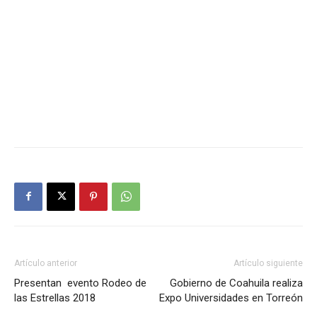
Artículo anterior
Artículo siguiente
Presentan evento Rodeo de
Gobierno de Coahuila realiza
las Estrellas 2018
Expo Universidades en Torreón