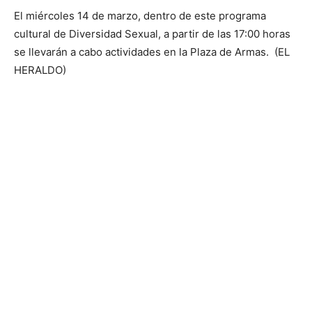
El miércoles 14 de marzo, dentro de este programa
cultural de Diversidad Sexual, a partir de las 17:00 horas
se llevarán a cabo actividades en la Plaza de Armas. (EL
HERALDO)