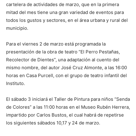
cartelera de actividades de marzo, que en la primera
mitad del mes tiene una gran variedad de eventos para
todos los gustos y sectores, en el área urbana y rural del
municipio.
Para el viernes 2 de marzo está programada la
presentación de la obra de teatro “El Perro Pestañas,
Recolector de Dientes”, una adaptación al cuento del
mismo nombre, del autor José Cruz Almonte, a las 16:00
horas en Casa Purcell, con el grupo de teatro infantil del
Instituto.
El sábado 3 iniciará el Taller de Pintura para niños “Senda
de Colores” a las 11:00 horas en el Museo Rubén Herrera,
impartido por Carlos Bustos, el cual habrá de repetirse
los siguientes sábados 10,17 y 24 de marzo.