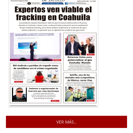
VER MÁS...