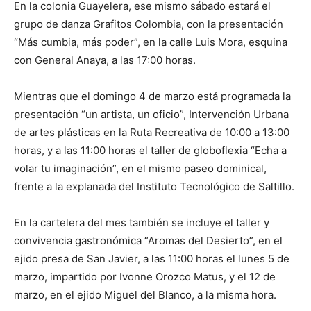
En la colonia Guayelera, ese mismo sábado estará el
grupo de danza Grafitos Colombia, con la presentación
“Más cumbia, más poder”, en la calle Luis Mora, esquina
con General Anaya, a las 17:00 horas.
Mientras que el domingo 4 de marzo está programada la
presentación “un artista, un oficio”, Intervención Urbana
de artes plásticas en la Ruta Recreativa de 10:00 a 13:00
horas, y a las 11:00 horas el taller de globoflexia “Echa a
volar tu imaginación”, en el mismo paseo dominical,
frente a la explanada del Instituto Tecnológico de Saltillo.
En la cartelera del mes también se incluye el taller y
convivencia gastronómica “Aromas del Desierto”, en el
ejido presa de San Javier, a las 11:00 horas el lunes 5 de
marzo, impartido por Ivonne Orozco Matus, y el 12 de
marzo, en el ejido Miguel del Blanco, a la misma hora.