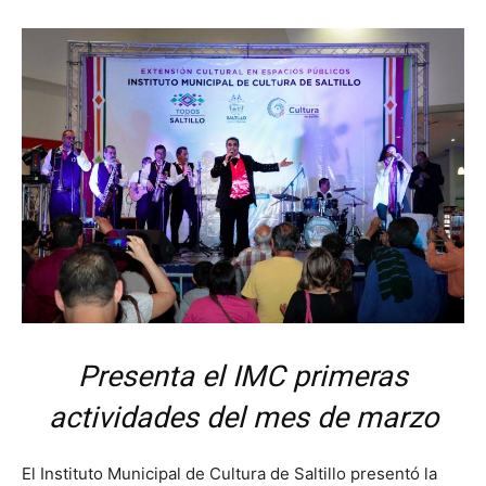
Presenta el IMC primeras
actividades del mes de marzo
El Instituto Municipal de Cultura de Saltillo presentó la