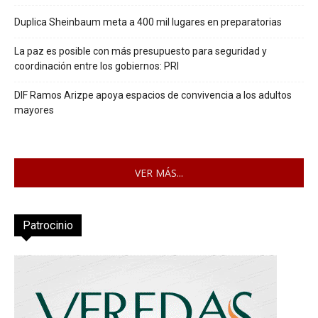
Duplica Sheinbaum meta a 400 mil lugares en preparatorias
La paz es posible con más presupuesto para seguridad y
coordinación entre los gobiernos: PRI
DIF Ramos Arizpe apoya espacios de convivencia a los adultos
mayores
VER MÁS...
Patrocinio