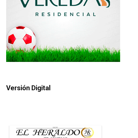
Versión Digital