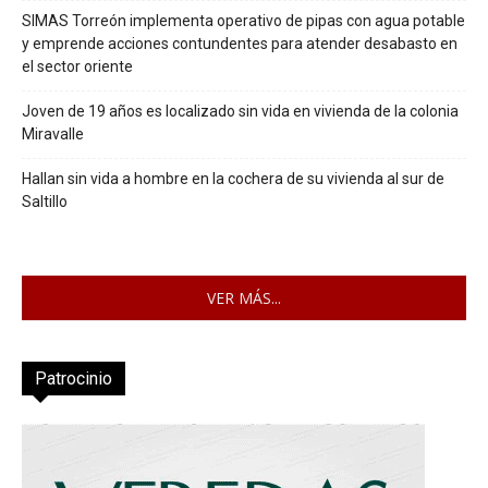
SIMAS Torreón implementa operativo de pipas con agua potable
y emprende acciones contundentes para atender desabasto en
el sector oriente
Joven de 19 años es localizado sin vida en vivienda de la colonia
Miravalle
Hallan sin vida a hombre en la cochera de su vivienda al sur de
Saltillo
VER MÁS...
Patrocinio