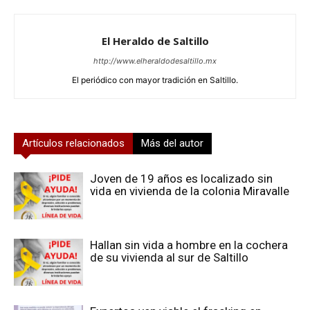
El Heraldo de Saltillo
http://www.elheraldodesaltillo.mx
El periódico con mayor tradición en Saltillo.
Artículos relacionados
Más del autor
Joven de 19 años es localizado sin
vida en vivienda de la colonia Miravalle
Hallan sin vida a hombre en la cochera
de su vivienda al sur de Saltillo