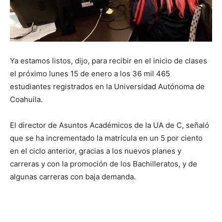
Ya estamos listos, dijo, para recibir en el inicio de clases
el próximo lunes 15 de enero a los 36 mil 465
estudiantes registrados en la Universidad Autónoma de
Coahuila.
El director de Asuntos Académicos de la UA de C, señaló
que se ha incrementado la matrícula en un 5 por ciento
en el ciclo anterior, gracias a los nuevos planes y
carreras y con la promoción de los Bachilleratos, y de
algunas carreras con baja demanda.