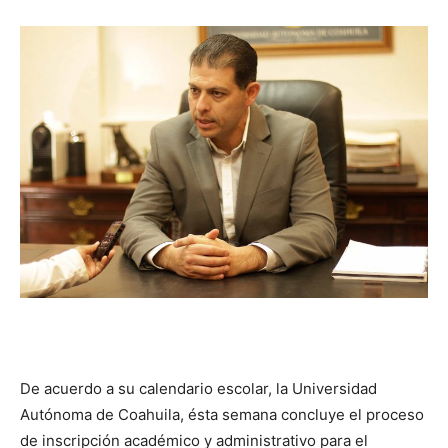
De acuerdo a su calendario escolar, la Universidad
Autónoma de Coahuila, ésta semana concluye el proceso
de inscripción académico y administrativo para el