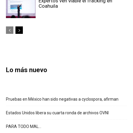
Expertos ven viable el fracking en
Coahuila
Lo más nuevo
Pruebas en México han sido negativas a cyclospora, afirman
Estados Unidos libera su cuarta ronda de archivos OVNI
PARA TODO MAL…