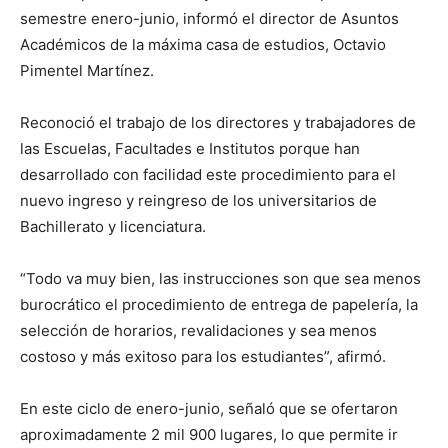
semestre enero-junio, informó el director de Asuntos
Académicos de la máxima casa de estudios, Octavio
Pimentel Martínez.
Reconoció el trabajo de los directores y trabajadores de
las Escuelas, Facultades e Institutos porque han
desarrollado con facilidad este procedimiento para el
nuevo ingreso y reingreso de los universitarios de
Bachillerato y licenciatura.
“Todo va muy bien, las instrucciones son que sea menos
burocrático el procedimiento de entrega de papelería, la
selección de horarios, revalidaciones y sea menos
costoso y más exitoso para los estudiantes”, afirmó.
En este ciclo de enero-junio, señaló que se ofertaron
aproximadamente 2 mil 900 lugares, lo que permite ir