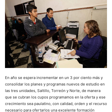
En año se espera incrementar en un 3 por ciento más y
consolidar los planes y programas nuevos de estudio en
las tres unidades, Saltillo, Torreón y Norte, de manera
que se cubran los cupos programamos en la oferta y ese
crecimiento sea paulatino, con calidad, orden y el recurso
necesario para ofertarlos una excelente formación