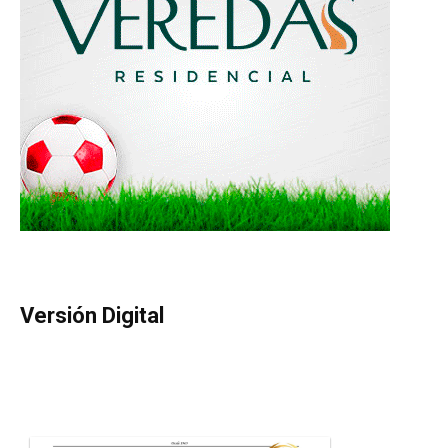
Versión Digital