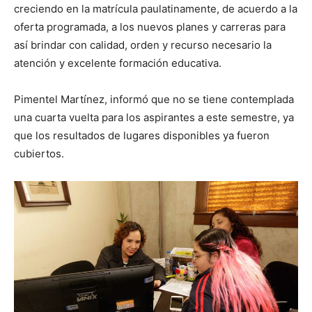
creciendo en la matrícula paulatinamente, de acuerdo a la
oferta programada, a los nuevos planes y carreras para
así brindar con calidad, orden y recurso necesario la
atención y excelente formación educativa.
Pimentel Martínez, informó que no se tiene contemplada
una cuarta vuelta para los aspirantes a este semestre, ya
que los resultados de lugares disponibles ya fueron
cubiertos.