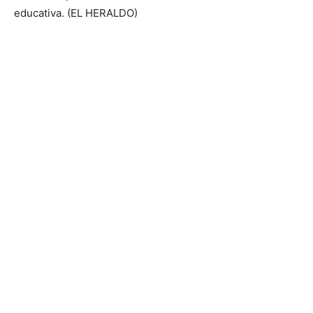
educativa. (EL HERALDO)