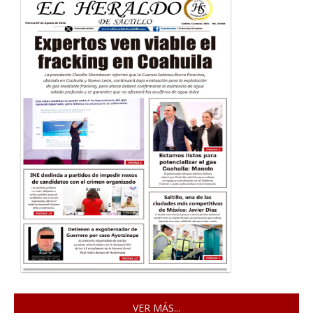
VER MÁS...