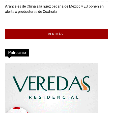
Aranceles de China a la nuez pecana de México y EU ponen en
alerta a productores de Coahuila
VER MÁS...
Patrocinio