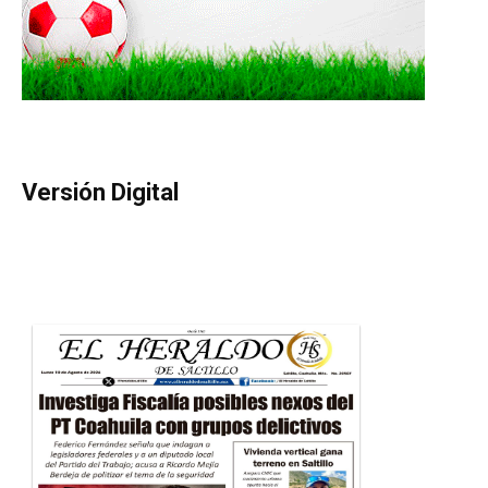
Versión Digital