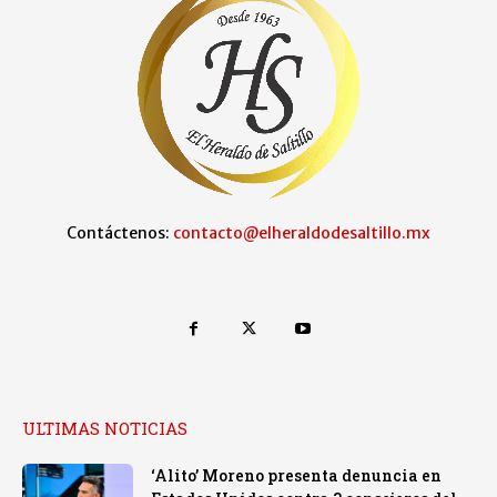
Contáctenos:
contacto@elheraldodesaltillo.mx
ULTIMAS NOTICIAS
‘Alito’ Moreno presenta denuncia en