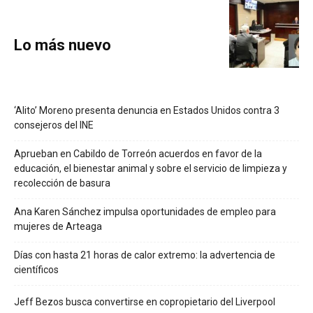
Lo más nuevo
‘Alito’ Moreno presenta denuncia en Estados Unidos contra 3
consejeros del INE
Aprueban en Cabildo de Torreón acuerdos en favor de la
educación, el bienestar animal y sobre el servicio de limpieza y
recolección de basura
Ana Karen Sánchez impulsa oportunidades de empleo para
mujeres de Arteaga
Días con hasta 21 horas de calor extremo: la advertencia de
científicos
Jeff Bezos busca convertirse en copropietario del Liverpool