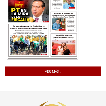
VER MÁS...