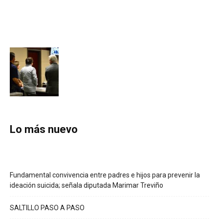
Lo más nuevo
Fundamental convivencia entre padres e hijos para prevenir la
ideación suicida; señala diputada Marimar Treviño
SALTILLO PASO A PASO