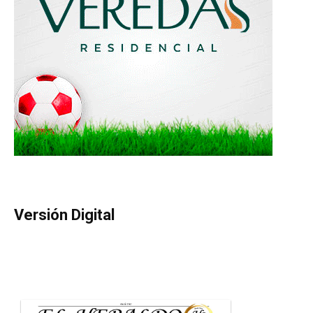
Versión Digital