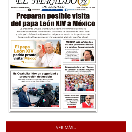
VER MÁS...