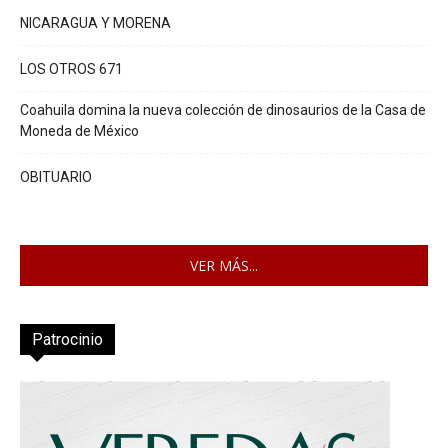
NICARAGUA Y MORENA
LOS OTROS 671
Coahuila domina la nueva colección de dinosaurios de la Casa de
Moneda de México
OBITUARIO
VER MÁS...
Patrocinio