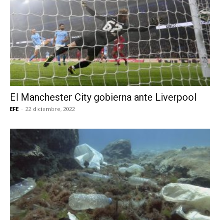
El Manchester City gobierna ante Liverpool
EFE
-
22 diciembre, 2022