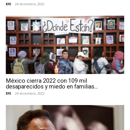
EFE
-
24 diciembre, 2022
México cierra 2022 con 109 mil
desaparecidos y miedo en familias...
EFE
-
24 diciembre, 2022