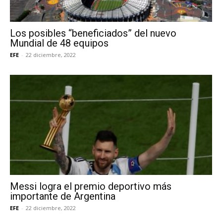
Los posibles “beneficiados” del nuevo
Mundial de 48 equipos
EFE
-
22 diciembre, 2022
Messi logra el premio deportivo más
importante de Argentina
EFE
-
22 diciembre, 2022