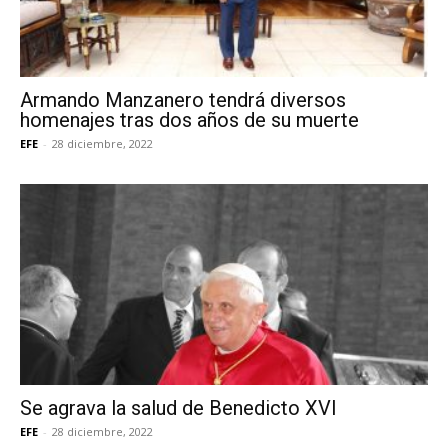
Armando Manzanero tendrá diversos
homenajes tras dos años de su muerte
EFE
-
28 diciembre, 2022
Se agrava la salud de Benedicto XVI
EFE
-
28 diciembre, 2022