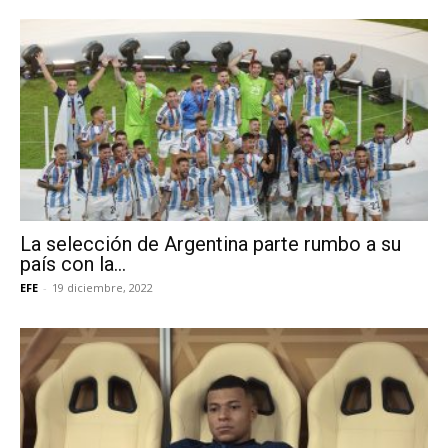
La selección de Argentina parte rumbo a su
país con la...
EFE
-
19 diciembre, 2022