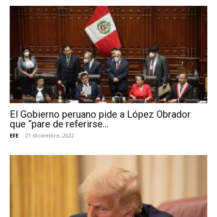
El Gobierno peruano pide a López Obrador
que “pare de referirse...
EFE
-
21 diciembre, 2022