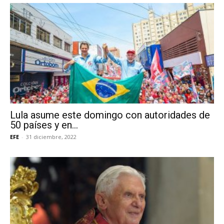
Lula asume este domingo con autoridades de
50 países y en...
EFE
-
31 diciembre, 2022