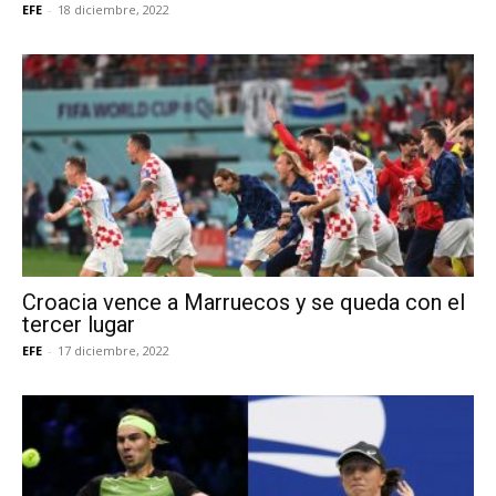
EFE
-
18 diciembre, 2022
Croacia vence a Marruecos y se queda con el
tercer lugar
EFE
-
17 diciembre, 2022