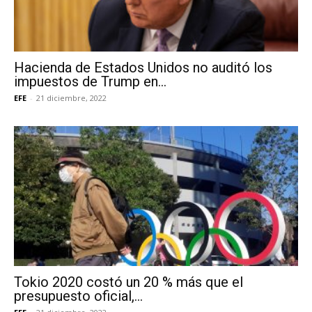
Hacienda de Estados Unidos no auditó los
impuestos de Trump en...
EFE
-
21 diciembre, 2022
Tokio 2020 costó un 20 % más que el
presupuesto oficial,...