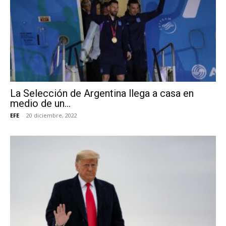
La Selección de Argentina llega a casa en
medio de un...
EFE
-
20 diciembre, 2022