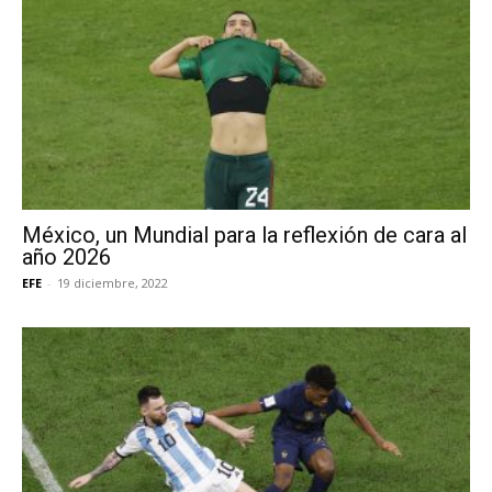
México, un Mundial para la reflexión de cara al
año 2026
EFE
-
19 diciembre, 2022