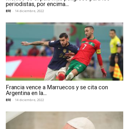
periodistas, por encima...
EFE
-
14 diciembre, 2022
Francia vence a Marruecos y se cita con
Argentina en la...
EFE
-
14 diciembre, 2022