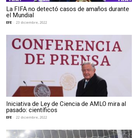
La FIFA no detectó casos de amaños durante
el Mundial
EFE
-
23 diciembre, 2022
Iniciativa de Ley de Ciencia de AMLO mira al
pasado: científicos
EFE
-
22 diciembre, 2022