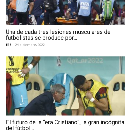
Una de cada tres lesiones musculares de
futbolistas se produce por...
EFE
-
24 diciembre, 2022
El futuro de la “era Cristiano”, la gran incógnita
del fútbol...