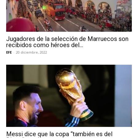
Jugadores de la selección de Marruecos son
recibidos como héroes del...
EFE
-
20 diciembre, 2022
Messi dice que la copa “también es del