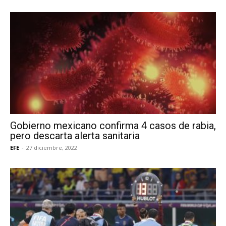
Gobierno mexicano confirma 4 casos de rabia,
pero descarta alerta sanitaria
EFE
-
27 diciembre, 2022