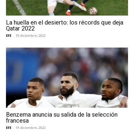
La huella en el desierto: los récords que deja
Qatar 2022
EFE
-
19 diciembre, 2022
Benzema anuncia su salida de la selección
francesa
EFE
-
19 diciembre, 2022