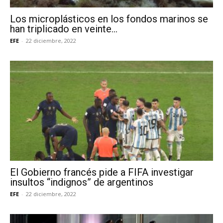
Los microplásticos en los fondos marinos se
han triplicado en veinte...
EFE
-
22 diciembre, 2022
El Gobierno francés pide a FIFA investigar
insultos “indignos” de argentinos
EFE
-
22 diciembre, 2022