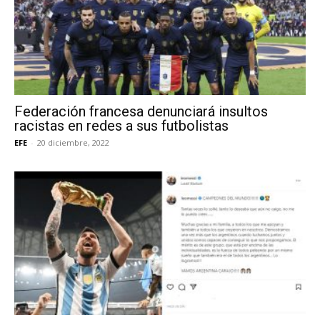
Federación francesa denunciará insultos
racistas en redes a sus futbolistas
EFE
-
20 diciembre, 2022