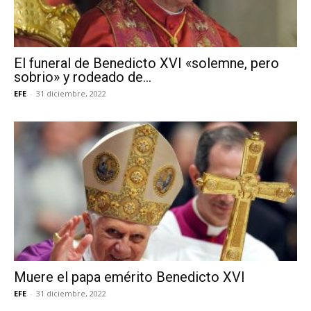
El funeral de Benedicto XVI «solemne, pero
sobrio» y rodeado de...
EFE
-
31 diciembre, 2022
Muere el papa emérito Benedicto XVI
EFE
-
31 diciembre, 2022