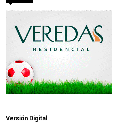
Versión Digital