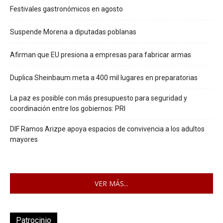
Festivales gastronómicos en agosto
Suspende Morena a diputadas poblanas
Afirman que EU presiona a empresas para fabricar armas
Duplica Sheinbaum meta a 400 mil lugares en preparatorias
La paz es posible con más presupuesto para seguridad y
coordinación entre los gobiernos: PRI
DIF Ramos Arizpe apoya espacios de convivencia a los adultos
mayores
VER MÁS...
Patrocinio