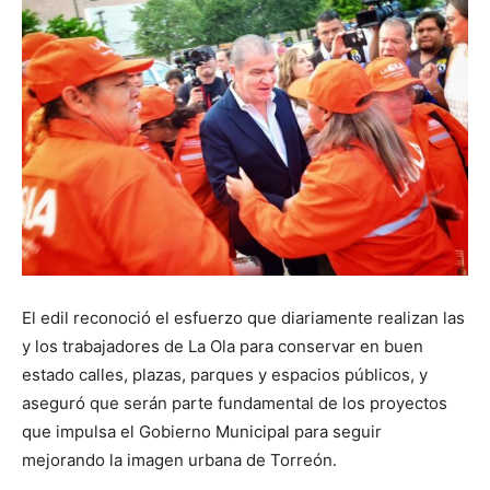
El edil reconoció el esfuerzo que diariamente realizan las
y los trabajadores de La Ola para conservar en buen
estado calles, plazas, parques y espacios públicos, y
aseguró que serán parte fundamental de los proyectos
que impulsa el Gobierno Municipal para seguir
mejorando la imagen urbana de Torreón.