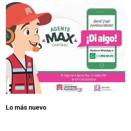
Lo más nuevo