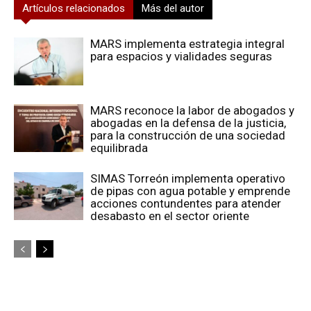
Artículos relacionados
Más del autor
MARS implementa estrategia integral
para espacios y vialidades seguras
MARS reconoce la labor de abogados y
abogadas en la defensa de la justicia,
para la construcción de una sociedad
equilibrada
SIMAS Torreón implementa operativo
de pipas con agua potable y emprende
acciones contundentes para atender
desabasto en el sector oriente