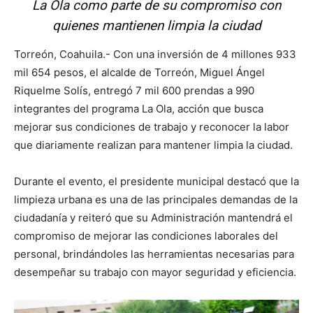
La Ola como parte de su compromiso con
quienes mantienen limpia la ciudad
Torreón, Coahuila.- Con una inversión de 4 millones 933
mil 654 pesos, el alcalde de Torreón, Miguel Ángel
Riquelme Solís, entregó 7 mil 600 prendas a 990
integrantes del programa La Ola, acción que busca
mejorar sus condiciones de trabajo y reconocer la labor
que diariamente realizan para mantener limpia la ciudad.
Durante el evento, el presidente municipal destacó que la
limpieza urbana es una de las principales demandas de la
ciudadanía y reiteró que su Administración mantendrá el
compromiso de mejorar las condiciones laborales del
personal, brindándoles las herramientas necesarias para
desempeñar su trabajo con mayor seguridad y eficiencia.