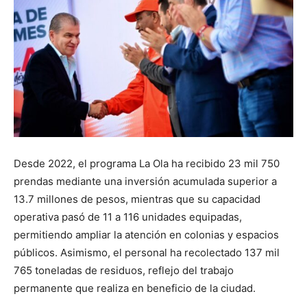
Desde 2022, el programa La Ola ha recibido 23 mil 750
prendas mediante una inversión acumulada superior a
13.7 millones de pesos, mientras que su capacidad
operativa pasó de 11 a 116 unidades equipadas,
permitiendo ampliar la atención en colonias y espacios
públicos. Asimismo, el personal ha recolectado 137 mil
765 toneladas de residuos, reflejo del trabajo
permanente que realiza en beneficio de la ciudad.