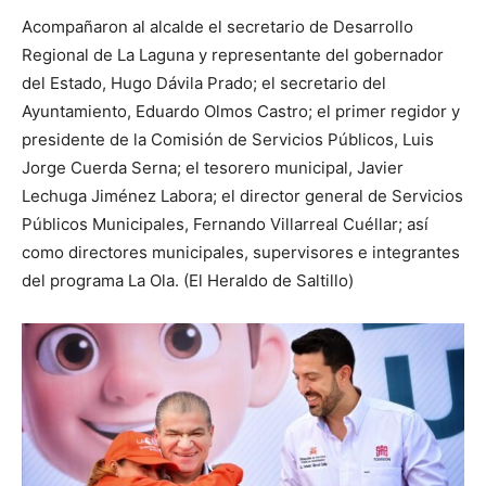
Acompañaron al alcalde el secretario de Desarrollo
Regional de La Laguna y representante del gobernador
del Estado, Hugo Dávila Prado; el secretario del
Ayuntamiento, Eduardo Olmos Castro; el primer regidor y
presidente de la Comisión de Servicios Públicos, Luis
Jorge Cuerda Serna; el tesorero municipal, Javier
Lechuga Jiménez Labora; el director general de Servicios
Públicos Municipales, Fernando Villarreal Cuéllar; así
como directores municipales, supervisores e integrantes
del programa La Ola. (El Heraldo de Saltillo)