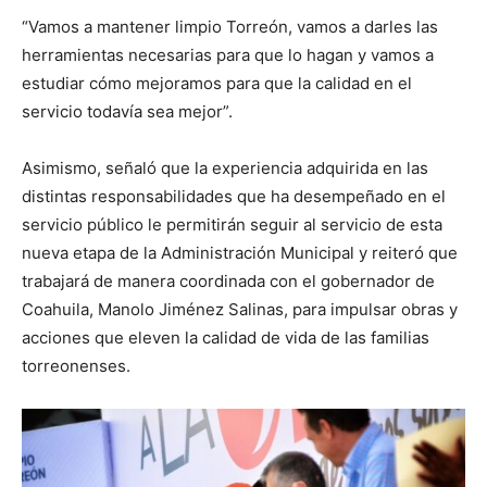
“Vamos a mantener limpio Torreón, vamos a darles las
herramientas necesarias para que lo hagan y vamos a
estudiar cómo mejoramos para que la calidad en el
servicio todavía sea mejor”.
Asimismo, señaló que la experiencia adquirida en las
distintas responsabilidades que ha desempeñado en el
servicio público le permitirán seguir al servicio de esta
nueva etapa de la Administración Municipal y reiteró que
trabajará de manera coordinada con el gobernador de
Coahuila, Manolo Jiménez Salinas, para impulsar obras y
acciones que eleven la calidad de vida de las familias
torreonenses.