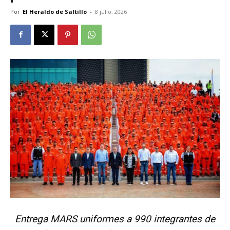
Por
El Heraldo de Saltillo
-
8 julio, 2026
Entrega MARS uniformes a 990 integrantes de