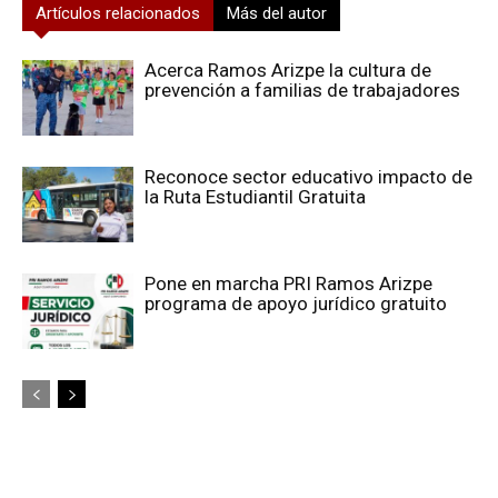
Artículos relacionados
Más del autor
Acerca Ramos Arizpe la cultura de
prevención a familias de trabajadores
Reconoce sector educativo impacto de
la Ruta Estudiantil Gratuita
Pone en marcha PRI Ramos Arizpe
programa de apoyo jurídico gratuito