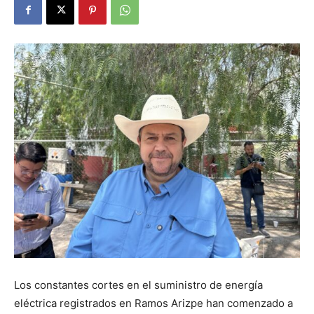
Los constantes cortes en el suministro de energía
eléctrica registrados en Ramos Arizpe han comenzado a