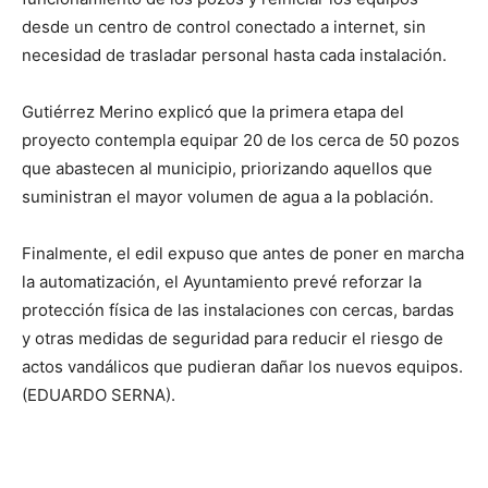
desde un centro de control conectado a internet, sin
necesidad de trasladar personal hasta cada instalación.
Gutiérrez Merino explicó que la primera etapa del
proyecto contempla equipar 20 de los cerca de 50 pozos
que abastecen al municipio, priorizando aquellos que
suministran el mayor volumen de agua a la población.
Finalmente, el edil expuso que antes de poner en marcha
la automatización, el Ayuntamiento prevé reforzar la
protección física de las instalaciones con cercas, bardas
y otras medidas de seguridad para reducir el riesgo de
actos vandálicos que pudieran dañar los nuevos equipos.
(EDUARDO SERNA).