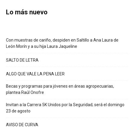
Lo más nuevo
Con muestras de cariño, despiden en Saltillo a Ana Laura de
León Morín y a su hija Laura Jaqueline
SALTO DE LETRA
ALGO QUE VALE LA PENA LEER
Becas y programas para jóvenes en áreas agropecuarias,
plantea Raúl Onofre
Invitan a la Carrera 5K Unidos por la Seguridad; será el domingo
23 de agosto
AVISO DE CURVA