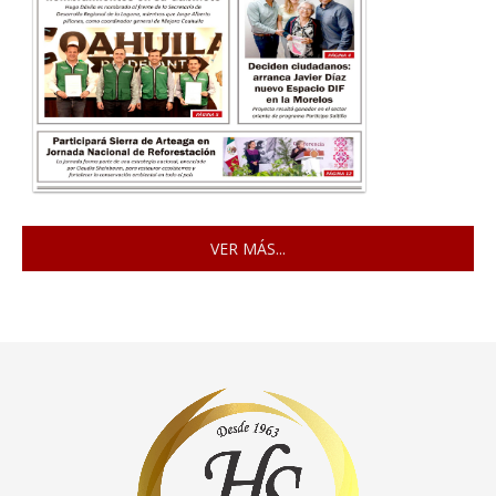
VER MÁS...