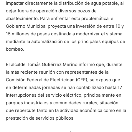
impactar directamente la distribución de agua potable, al
dejar fuera de operación diversos pozos de
abastecimiento. Para enfrentar esta problemática, el
Gobierno Municipal proyecta una inversión de entre 10 y
15 millones de pesos destinada a modernizar el sistema
mediante la automatización de los principales equipos de
bombeo.
El alcalde Tomás Gutiérrez Merino informó que, durante
la más reciente reunión con representantes de la
Comisión Federal de Electricidad (CFE), se expuso que
en determinadas jornadas se han contabilizado hasta 17
interrupciones del servicio eléctrico, principalmente en
parques industriales y comunidades rurales, situación
que repercute tanto en la actividad económica como en la
prestación de servicios públicos.