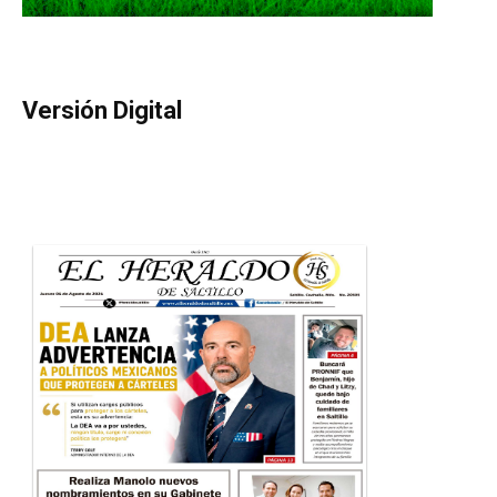
Versión Digital