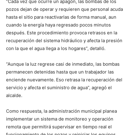
“Cada vez que ocurre un apagón, las bombas de los
pozos dejan de operar y requieren que personal acuda
hasta el sitio para reactivarlas de forma manual, aun
cuando la energía haya regresado pocos minutos
después. Este procedimiento provoca retrasos en la
recuperación del sistema hidráulico y afecta la presión
con la que el agua llega a los hogares”, detalló.
“Aunque la luz regrese casi de inmediato, las bombas
permanecen detenidas hasta que un trabajador las
enciende nuevamente. Eso retrasa la recuperación del
servicio y afecta el suministro de agua”, agregó el
alcalde.
Como respuesta, la administración municipal planea
implementar un sistema de monitoreo y operación
remota que permitirá supervisar en tiempo real el
funcionamiento de los pozos y reiniciar los equipos