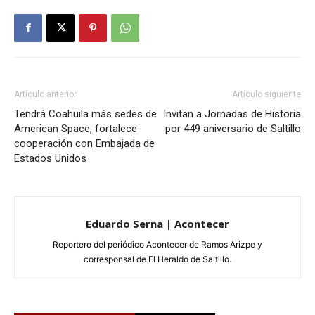
Artículo anterior
Artículo siguiente
Tendrá Coahuila más sedes de
Invitan a Jornadas de Historia
American Space, fortalece
por 449 aniversario de Saltillo
cooperación con Embajada de
Estados Unidos
Eduardo Serna | Acontecer
Reportero del periódico Acontecer de Ramos Arizpe y
corresponsal de El Heraldo de Saltillo.