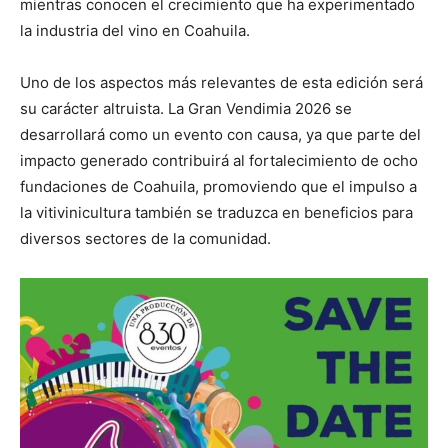
mientras conocen el crecimiento que ha experimentado
la industria del vino en Coahuila.
Uno de los aspectos más relevantes de esta edición será
su carácter altruista. La Gran Vendimia 2026 se
desarrollará como un evento con causa, ya que parte del
impacto generado contribuirá al fortalecimiento de ocho
fundaciones de Coahuila, promoviendo que el impulso a
la vitivinicultura también se traduzca en beneficios para
diversos sectores de la comunidad.