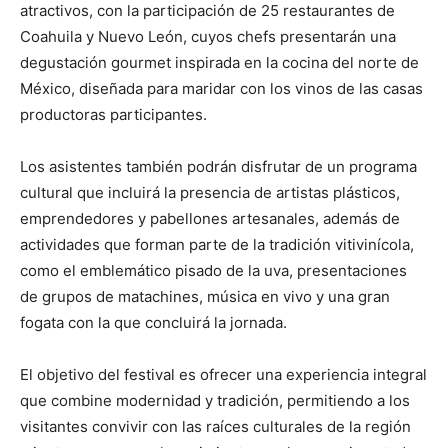
atractivos, con la participación de 25 restaurantes de
Coahuila y Nuevo León, cuyos chefs presentarán una
degustación gourmet inspirada en la cocina del norte de
México, diseñada para maridar con los vinos de las casas
productoras participantes.
Los asistentes también podrán disfrutar de un programa
cultural que incluirá la presencia de artistas plásticos,
emprendedores y pabellones artesanales, además de
actividades que forman parte de la tradición vitivinícola,
como el emblemático pisado de la uva, presentaciones
de grupos de matachines, música en vivo y una gran
fogata con la que concluirá la jornada.
El objetivo del festival es ofrecer una experiencia integral
que combine modernidad y tradición, permitiendo a los
visitantes convivir con las raíces culturales de la región