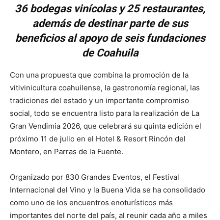
36 bodegas vinícolas y 25 restaurantes,
además de destinar parte de sus
beneficios al apoyo de seis fundaciones
de Coahuila
Con una propuesta que combina la promoción de la
vitivinicultura coahuilense, la gastronomía regional, las
tradiciones del estado y un importante compromiso
social, todo se encuentra listo para la realización de La
Gran Vendimia 2026, que celebrará su quinta edición el
próximo 11 de julio en el Hotel & Resort Rincón del
Montero, en Parras de la Fuente.
Organizado por 830 Grandes Eventos, el Festival
Internacional del Vino y la Buena Vida se ha consolidado
como uno de los encuentros enoturísticos más
importantes del norte del país, al reunir cada año a miles