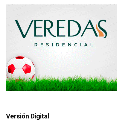
Versión Digital