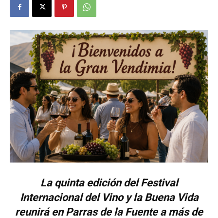
La quinta edición del Festival
Internacional del Vino y la Buena Vida
reunirá en Parras de la Fuente a más de