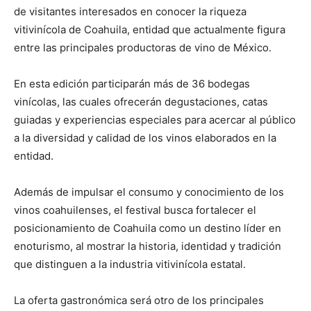
de visitantes interesados en conocer la riqueza
vitivinícola de Coahuila, entidad que actualmente figura
entre las principales productoras de vino de México.
En esta edición participarán más de 36 bodegas
vinícolas, las cuales ofrecerán degustaciones, catas
guiadas y experiencias especiales para acercar al público
a la diversidad y calidad de los vinos elaborados en la
entidad.
Además de impulsar el consumo y conocimiento de los
vinos coahuilenses, el festival busca fortalecer el
posicionamiento de Coahuila como un destino líder en
enoturismo, al mostrar la historia, identidad y tradición
que distinguen a la industria vitivinícola estatal.
La oferta gastronómica será otro de los principales