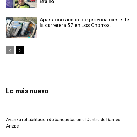
Braille
Aparatoso accidente provoca cierre de
la carretera 57 en Los Chorros.
Lo más nuevo
Avanza rehabilitación de banquetas en el Centro de Ramos
Arizpe