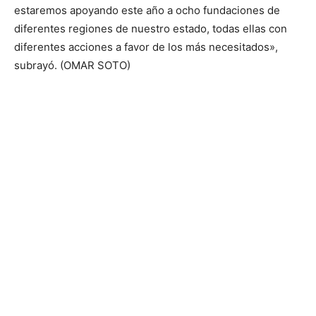
estaremos apoyando este año a ocho fundaciones de
diferentes regiones de nuestro estado, todas ellas con
diferentes acciones a favor de los más necesitados»,
subrayó. (OMAR SOTO)