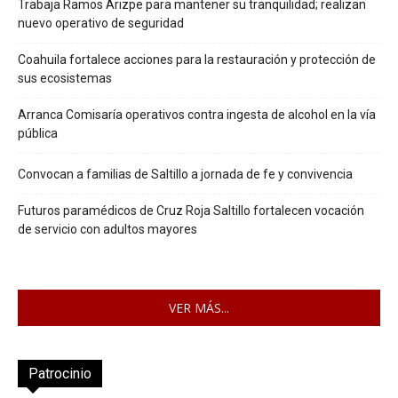
Trabaja Ramos Arizpe para mantener su tranquilidad; realizan
nuevo operativo de seguridad
Coahuila fortalece acciones para la restauración y protección de
sus ecosistemas
Arranca Comisaría operativos contra ingesta de alcohol en la vía
pública
Convocan a familias de Saltillo a jornada de fe y convivencia
Futuros paramédicos de Cruz Roja Saltillo fortalecen vocación
de servicio con adultos mayores
VER MÁS...
Patrocinio