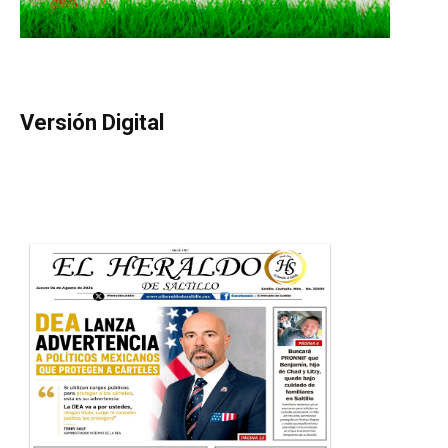
Versión Digital