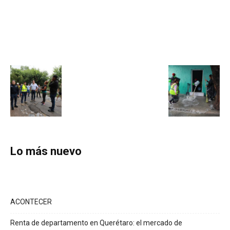
Lo más nuevo
ACONTECER
Renta de departamento en Querétaro: el mercado de