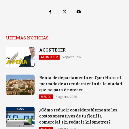
ULTIMAS NOTICIAS
ACONTECER
5 agosto, 2026
ACONTECER
Renta de departamento en Querétaro: el
mercado de arrendamiento de la ciudad
que no para de crecer
5 agosto, 2026
MEXICO
¿Cómo reducir considerablemente los
costos operativos de tu flotilla
comercial sin reducir kilómetros?
5 agosto, 2026
MEXICO