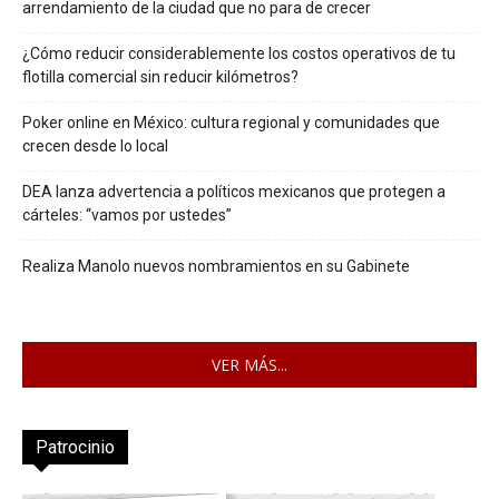
arrendamiento de la ciudad que no para de crecer
¿Cómo reducir considerablemente los costos operativos de tu
flotilla comercial sin reducir kilómetros?
Poker online en México: cultura regional y comunidades que
crecen desde lo local
DEA lanza advertencia a políticos mexicanos que protegen a
cárteles: “vamos por ustedes”
Realiza Manolo nuevos nombramientos en su Gabinete
VER MÁS...
Patrocinio