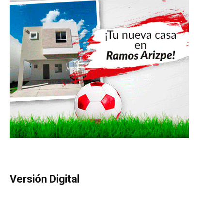
Versión Digital