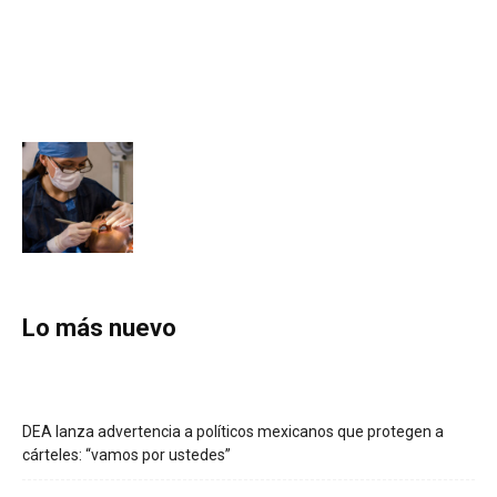
Lo más nuevo
DEA lanza advertencia a políticos mexicanos que protegen a
cárteles: “vamos por ustedes”