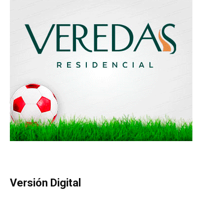
Versión Digital