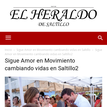
Inicio
Sigue Amor en Movimiento cambiando vidas en Saltillo
Sigue
Amor en Movimiento cambiando vidas en Saltillo2
Sigue Amor en Movimiento
cambiando vidas en Saltillo2