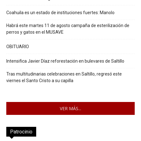
Coahuila es un estado de instituciones fuertes: Manolo
Habrá este martes 11 de agosto campaña de esterilización de
perros y gatos en el MUSAVE
OBITUARIO
Intensifica Javier Díaz reforestación en bulevares de Saltillo
Tras multitudinarias celebraciones en Saltillo, regresó este
viernes el Santo Cristo a su capilla
VER MÁS...
Patrocinio