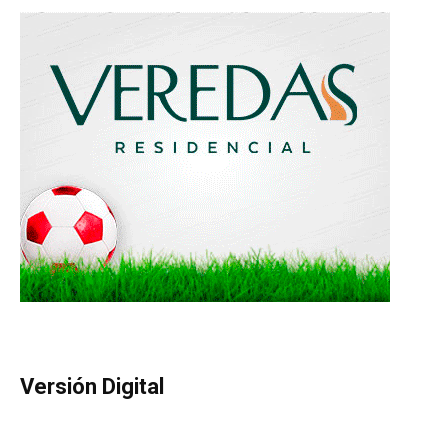
Versión Digital