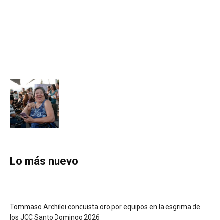
Lo más nuevo
Tommaso Archilei conquista oro por equipos en la esgrima de
los JCC Santo Domingo 2026