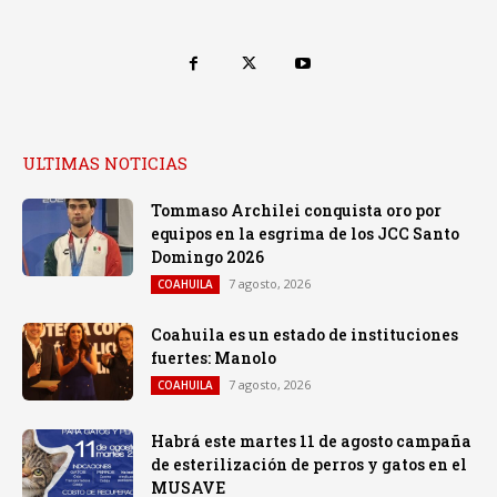
ULTIMAS NOTICIAS
Tommaso Archilei conquista oro por
equipos en la esgrima de los JCC Santo
Domingo 2026
7 agosto, 2026
COAHUILA
Coahuila es un estado de instituciones
fuertes: Manolo
7 agosto, 2026
COAHUILA
Habrá este martes 11 de agosto campaña
de esterilización de perros y gatos en el
MUSAVE