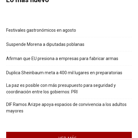
Festivales gastronómicos en agosto
Suspende Morena a diputadas poblanas
Afirman que EU presiona a empresas para fabricar armas
Duplica Sheinbaum meta a 400 mil lugares en preparatorias
La paz es posible con más presupuesto para seguridad y
coordinación entre los gobiernos: PRI
DIF Ramos Arizpe apoya espacios de convivencia a los adultos
mayores