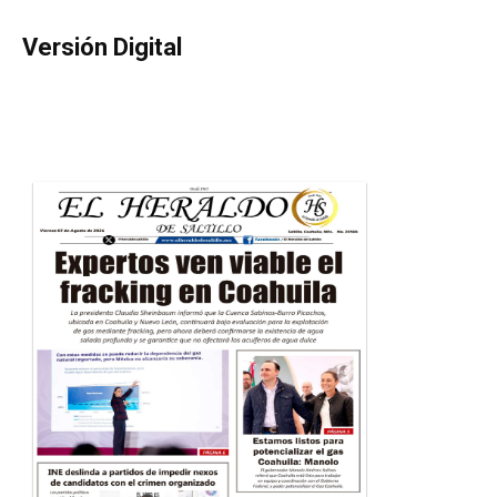
Versión Digital