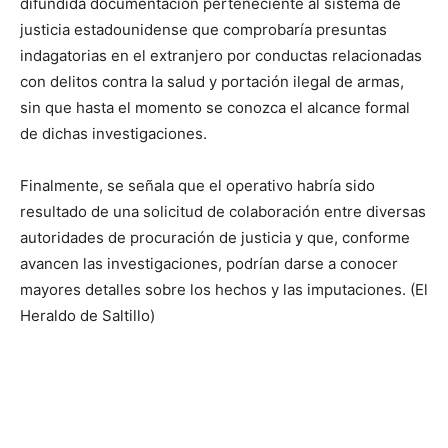
difundida documentación perteneciente al sistema de
justicia estadounidense que comprobaría presuntas
indagatorias en el extranjero por conductas relacionadas
con delitos contra la salud y portación ilegal de armas,
sin que hasta el momento se conozca el alcance formal
de dichas investigaciones.
Finalmente, se señala que el operativo habría sido
resultado de una solicitud de colaboración entre diversas
autoridades de procuración de justicia y que, conforme
avancen las investigaciones, podrían darse a conocer
mayores detalles sobre los hechos y las imputaciones. (El
Heraldo de Saltillo)