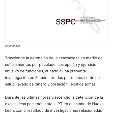
Screenshot
Trasciende la detención de la exalcaldesa en medio de
señalamientos por peculado, corrupción y ejercicio
abusivo de funciones, aunado a una presunta
investigación en Estados Unidos por delitos contra la
salud, lavado de dinero y portación ilegal de armas.
Durante las últimas horas trascendió la detención de la
exalcaldesa perteneciente al PT en el estado de Nuevo
León, como resultado de investigaciones relacionadas