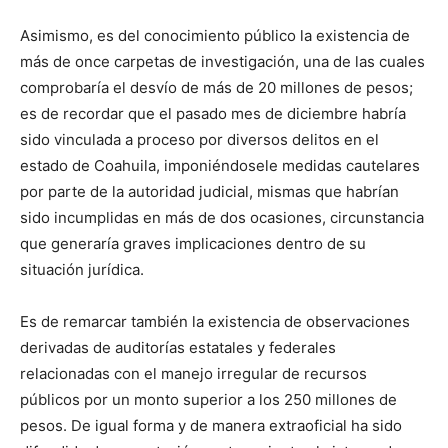
Asimismo, es del conocimiento público la existencia de
más de once carpetas de investigación, una de las cuales
comprobaría el desvío de más de 20 millones de pesos;
es de recordar que el pasado mes de diciembre habría
sido vinculada a proceso por diversos delitos en el
estado de Coahuila, imponiéndosele medidas cautelares
por parte de la autoridad judicial, mismas que habrían
sido incumplidas en más de dos ocasiones, circunstancia
que generaría graves implicaciones dentro de su
situación jurídica.
Es de remarcar también la existencia de observaciones
derivadas de auditorías estatales y federales
relacionadas con el manejo irregular de recursos
públicos por un monto superior a los 250 millones de
pesos. De igual forma y de manera extraoficial ha sido