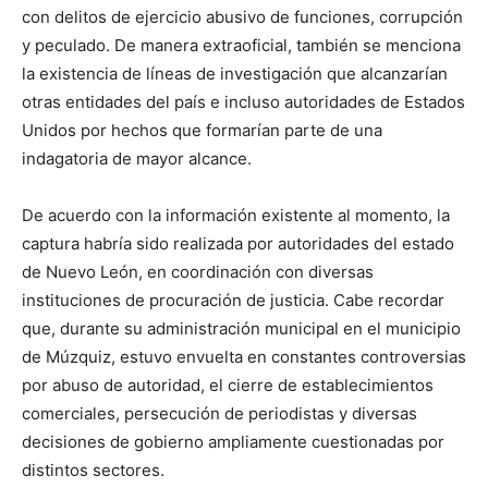
con delitos de ejercicio abusivo de funciones, corrupción
y peculado. De manera extraoficial, también se menciona
la existencia de líneas de investigación que alcanzarían
otras entidades del país e incluso autoridades de Estados
Unidos por hechos que formarían parte de una
indagatoria de mayor alcance.
De acuerdo con la información existente al momento, la
captura habría sido realizada por autoridades del estado
de Nuevo León, en coordinación con diversas
instituciones de procuración de justicia. Cabe recordar
que, durante su administración municipal en el municipio
de Múzquiz, estuvo envuelta en constantes controversias
por abuso de autoridad, el cierre de establecimientos
comerciales, persecución de periodistas y diversas
decisiones de gobierno ampliamente cuestionadas por
distintos sectores.