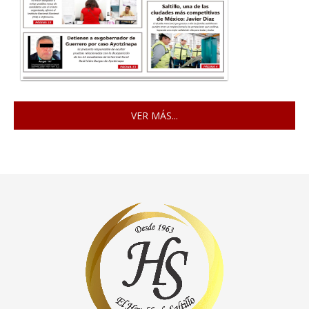
VER MÁS...