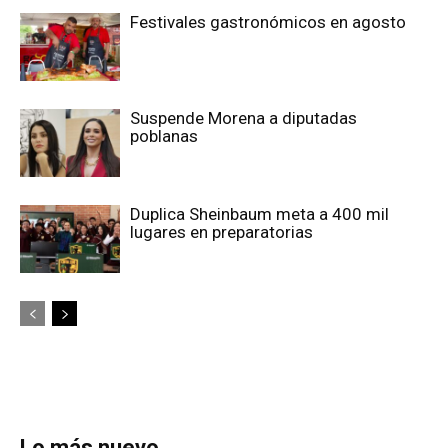
Festivales gastronómicos en agosto
Suspende Morena a diputadas
poblanas
Duplica Sheinbaum meta a 400 mil
lugares en preparatorias
Lo más nuevo