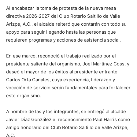
Al encabezar la toma de protesta de la nueva mesa
directiva 2026-2027 del Club Rotario Saltillo de Valle
Arizpe, A.C., el alcalde reiteró que contarán con todo su
apoyo para seguir llegando hasta las personas que
requieren programas y acciones de asistencia social.
En ese marco, reconoció el trabajo realizado por el
presidente saliente del organismo, Joel Martínez Coss, y
deseó el mayor de los éxitos al presidente entrante,
Carlos Orta Canales, cuya experiencia, liderazgo y
vocación de servicio serán fundamentales para fortalecer
este organismo.
A nombre de las y los integrantes, se entregó al alcalde
Javier Díaz González el reconocimiento Paul Harris como
amigo honorario del Club Rotario Saltillo de Valle Arizpe,
A.C.