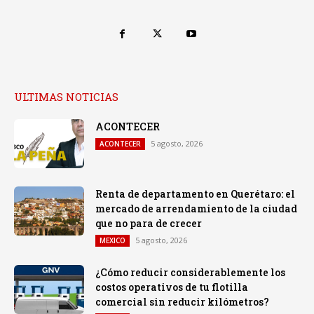
ULTIMAS NOTICIAS
ACONTECER
5 agosto, 2026
ACONTECER
Renta de departamento en Querétaro: el
mercado de arrendamiento de la ciudad
que no para de crecer
5 agosto, 2026
MEXICO
¿Cómo reducir considerablemente los
costos operativos de tu flotilla
comercial sin reducir kilómetros?