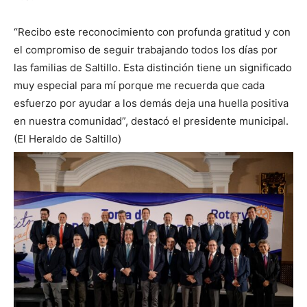
“Recibo este reconocimiento con profunda gratitud y con
el compromiso de seguir trabajando todos los días por
las familias de Saltillo. Esta distinción tiene un significado
muy especial para mí porque me recuerda que cada
esfuerzo por ayudar a los demás deja una huella positiva
en nuestra comunidad”, destacó el presidente municipal.
(El Heraldo de Saltillo)