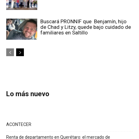
Buscará PRONNIF que Benjamín, hijo
de Chad y Litzy, quede bajo cuidado de
familiares en Saltillo
Lo más nuevo
ACONTECER
Renta de departamento en Querétaro: el mercado de