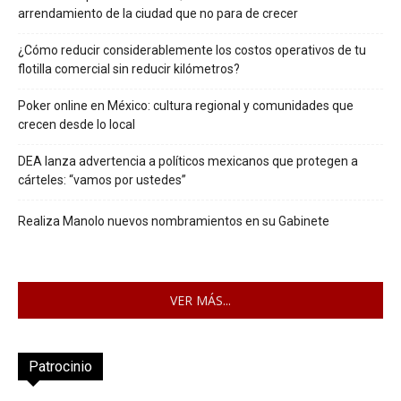
arrendamiento de la ciudad que no para de crecer
¿Cómo reducir considerablemente los costos operativos de tu
flotilla comercial sin reducir kilómetros?
Poker online en México: cultura regional y comunidades que
crecen desde lo local
DEA lanza advertencia a políticos mexicanos que protegen a
cárteles: “vamos por ustedes”
Realiza Manolo nuevos nombramientos en su Gabinete
VER MÁS...
Patrocinio