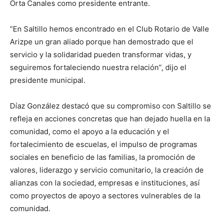
Orta Canales como presidente entrante.
“En Saltillo hemos encontrado en el Club Rotario de Valle
Arizpe un gran aliado porque han demostrado que el
servicio y la solidaridad pueden transformar vidas, y
seguiremos fortaleciendo nuestra relación”, dijo el
presidente municipal.
Díaz González destacó que su compromiso con Saltillo se
refleja en acciones concretas que han dejado huella en la
comunidad, como el apoyo a la educación y el
fortalecimiento de escuelas, el impulso de programas
sociales en beneficio de las familias, la promoción de
valores, liderazgo y servicio comunitario, la creación de
alianzas con la sociedad, empresas e instituciones, así
como proyectos de apoyo a sectores vulnerables de la
comunidad.