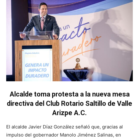
Alcalde toma protesta a la nueva mesa
directiva del Club Rotario Saltillo de Valle
Arizpe A.C.
El alcalde Javier Díaz González señaló que, gracias al
impulso del gobernador Manolo Jiménez Salinas, en