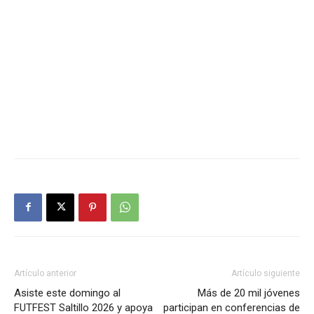
Artículo anterior
Artículo siguiente
Asiste este domingo al
Más de 20 mil jóvenes
FUTFEST Saltillo 2026 y apoya
participan en conferencias de