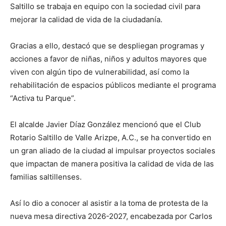
Saltillo se trabaja en equipo con la sociedad civil para
mejorar la calidad de vida de la ciudadanía.
Gracias a ello, destacó que se despliegan programas y
acciones a favor de niñas, niños y adultos mayores que
viven con algún tipo de vulnerabilidad, así como la
rehabilitación de espacios públicos mediante el programa
“Activa tu Parque”.
El alcalde Javier Díaz González mencionó que el Club
Rotario Saltillo de Valle Arizpe, A.C., se ha convertido en
un gran aliado de la ciudad al impulsar proyectos sociales
que impactan de manera positiva la calidad de vida de las
familias saltillenses.
Así lo dio a conocer al asistir a la toma de protesta de la
nueva mesa directiva 2026-2027, encabezada por Carlos