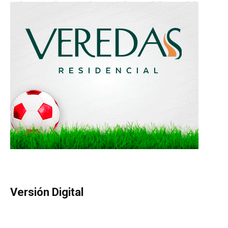
Versión Digital