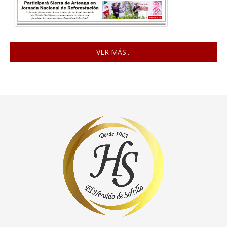
VER MÁS...