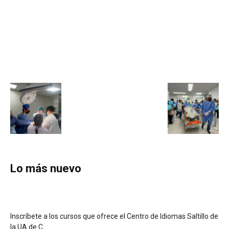
Lo más nuevo
Inscríbete a los cursos que ofrece el Centro de Idiomas Saltillo de
la UA de C