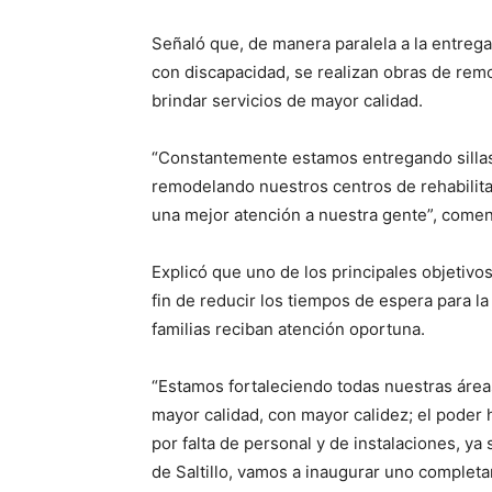
Señaló que, de manera paralela a la entre
con discapacidad, se realizan obras de rem
brindar servicios de mayor calidad.
“Constantemente estamos entregando sillas
remodelando nuestros centros de rehabilita
una mejor atención a nuestra gente”, comen
Explicó que uno de los principales objetivos
fin de reducir los tiempos de espera para la
familias reciban atención oportuna.
“Estamos fortaleciendo todas nuestras áre
mayor calidad, con mayor calidez; el poder
por falta de personal y de instalaciones, ya
de Saltillo, vamos a inaugurar uno complet