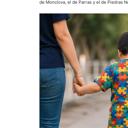
de Monclova, el de Parras y el de Piedras Ne