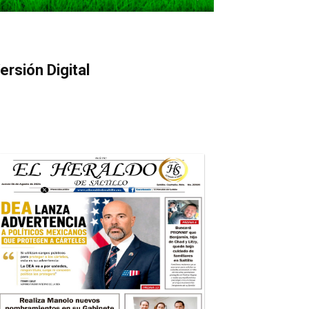
ersión Digital