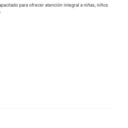
pacitado para ofrecer atención integral a niñas, niños
)