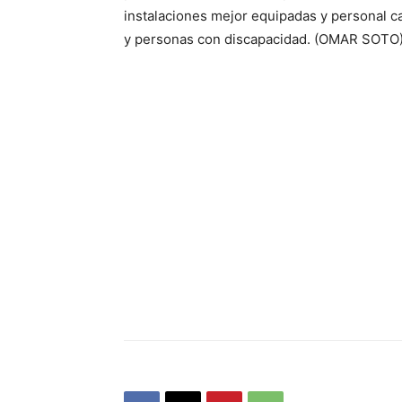
instalaciones mejor equipadas y personal ca
y personas con discapacidad. (OMAR SOTO