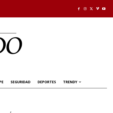
PE
SEGURIDAD
DEPORTES
TRENDY