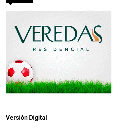
Versión Digital