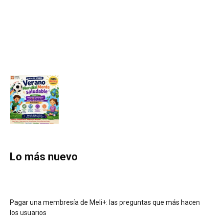
Lo más nuevo
Pagar una membresía de Meli+: las preguntas que más hacen
los usuarios