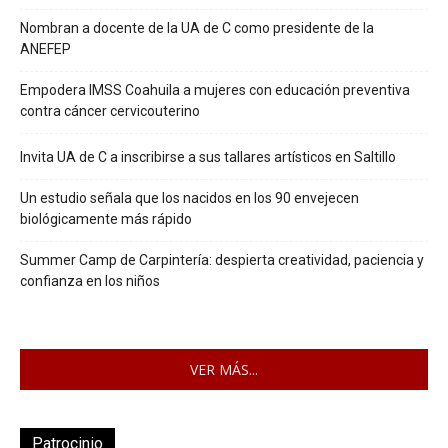
Nombran a docente de la UA de C como presidente de la
ANEFEP
Empodera IMSS Coahuila a mujeres con educación preventiva
contra cáncer cervicouterino
Invita UA de C a inscribirse a sus tallares artísticos en Saltillo
Un estudio señala que los nacidos en los 90 envejecen
biológicamente más rápido
Summer Camp de Carpintería: despierta creatividad, paciencia y
confianza en los niños
VER MÁS...
Patrocinio