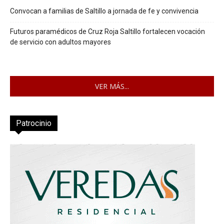
Convocan a familias de Saltillo a jornada de fe y convivencia
Futuros paramédicos de Cruz Roja Saltillo fortalecen vocación
de servicio con adultos mayores
VER MÁS...
Patrocinio