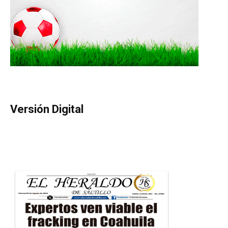
Versión Digital