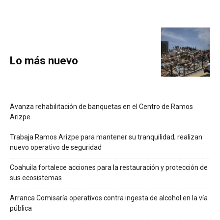
Lo más nuevo
Avanza rehabilitación de banquetas en el Centro de Ramos
Arizpe
Trabaja Ramos Arizpe para mantener su tranquilidad; realizan
nuevo operativo de seguridad
Coahuila fortalece acciones para la restauración y protección de
sus ecosistemas
Arranca Comisaría operativos contra ingesta de alcohol en la vía
pública