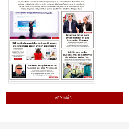
VER MÁS...