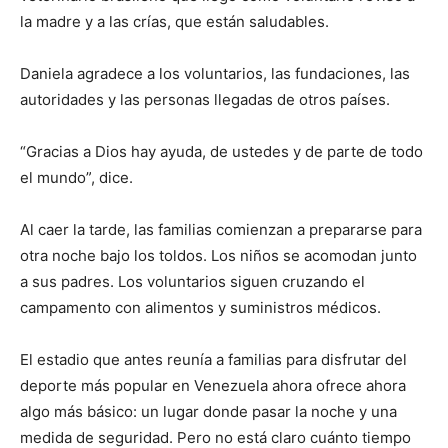
la madre y a las crías, que están saludables.
Daniela agradece a los voluntarios, las fundaciones, las
autoridades y las personas llegadas de otros países.
“Gracias a Dios hay ayuda, de ustedes y de parte de todo
el mundo”, dice.
Al caer la tarde, las familias comienzan a prepararse para
otra noche bajo los toldos. Los niños se acomodan junto
a sus padres. Los voluntarios siguen cruzando el
campamento con alimentos y suministros médicos.
El estadio que antes reunía a familias para disfrutar del
deporte más popular en Venezuela ahora ofrece ahora
algo más básico: un lugar donde pasar la noche y una
medida de seguridad. Pero no está claro cuánto tiempo