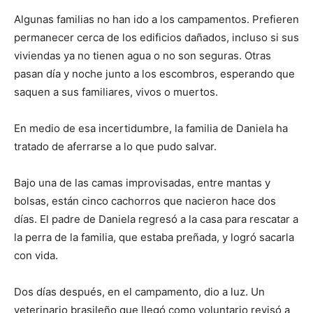
Algunas familias no han ido a los campamentos. Prefieren
permanecer cerca de los edificios dañados, incluso si sus
viviendas ya no tienen agua o no son seguras. Otras
pasan día y noche junto a los escombros, esperando que
saquen a sus familiares, vivos o muertos.
En medio de esa incertidumbre, la familia de Daniela ha
tratado de aferrarse a lo que pudo salvar.
Bajo una de las camas improvisadas, entre mantas y
bolsas, están cinco cachorros que nacieron hace dos
días. El padre de Daniela regresó a la casa para rescatar a
la perra de la familia, que estaba preñada, y logró sacarla
con vida.
Dos días después, en el campamento, dio a luz. Un
veterinario brasileño que llegó como voluntario revisó a