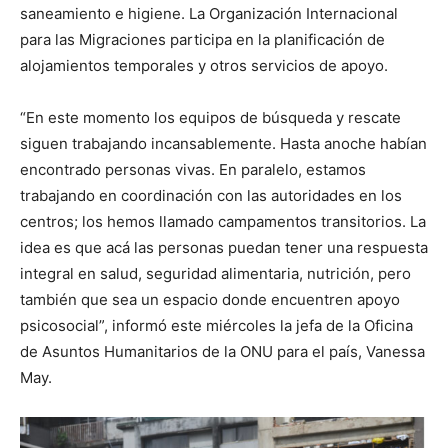
saneamiento e higiene. La Organización Internacional
para las Migraciones participa en la planificación de
alojamientos temporales y otros servicios de apoyo.
“En este momento los equipos de búsqueda y rescate
siguen trabajando incansablemente. Hasta anoche habían
encontrado personas vivas. En paralelo, estamos
trabajando en coordinación con las autoridades en los
centros; los hemos llamado campamentos transitorios. La
idea es que acá las personas puedan tener una respuesta
integral en salud, seguridad alimentaria, nutrición, pero
también que sea un espacio donde encuentren apoyo
psicosocial”, informó este miércoles la jefa de la Oficina
de Asuntos Humanitarios de la ONU para el país, Vanessa
May.