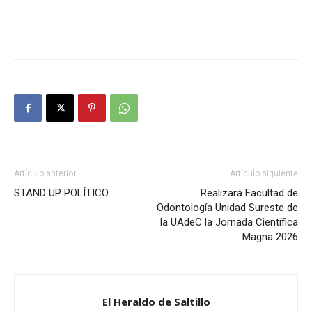
Artículo anterior
Artículo siguiente
STAND UP POLÍTICO
Realizará Facultad de
Odontología Unidad Sureste de
la UAdeC la Jornada Científica
Magna 2026
El Heraldo de Saltillo