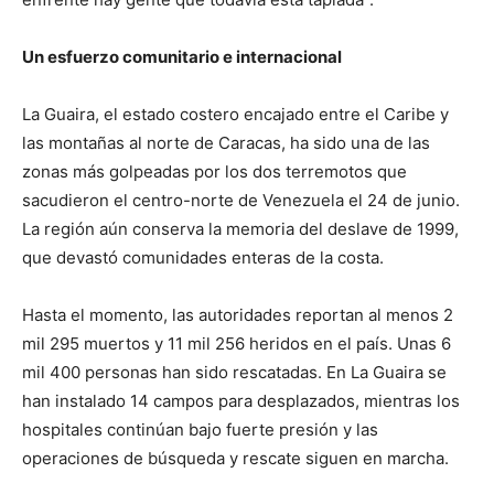
Un esfuerzo comunitario e internacional
La Guaira, el estado costero encajado entre el Caribe y
las montañas al norte de Caracas, ha sido una de las
zonas más golpeadas por los dos terremotos que
sacudieron el centro-norte de Venezuela el 24 de junio.
La región aún conserva la memoria del deslave de 1999,
que devastó comunidades enteras de la costa.
Hasta el momento, las autoridades reportan al menos 2
mil 295 muertos y 11 mil 256 heridos en el país. Unas 6
mil 400 personas han sido rescatadas. En La Guaira se
han instalado 14 campos para desplazados, mientras los
hospitales continúan bajo fuerte presión y las
operaciones de búsqueda y rescate siguen en marcha.