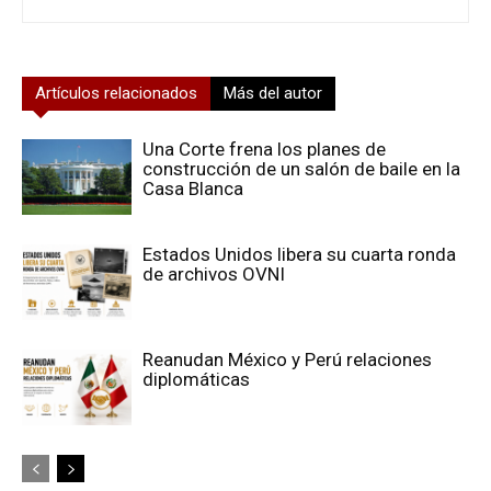
Artículos relacionados
Más del autor
Una Corte frena los planes de
construcción de un salón de baile en la
Casa Blanca
Estados Unidos libera su cuarta ronda
de archivos OVNI
Reanudan México y Perú relaciones
diplomáticas