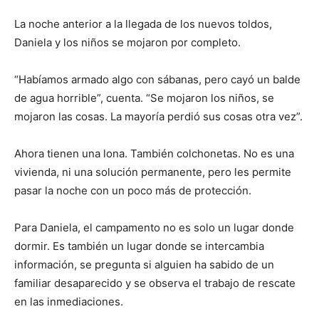
La noche anterior a la llegada de los nuevos toldos,
Daniela y los niños se mojaron por completo.
“Habíamos armado algo con sábanas, pero cayó un balde
de agua horrible”, cuenta. “Se mojaron los niños, se
mojaron las cosas. La mayoría perdió sus cosas otra vez”.
Ahora tienen una lona. También colchonetas. No es una
vivienda, ni una solución permanente, pero les permite
pasar la noche con un poco más de protección.
Para Daniela, el campamento no es solo un lugar donde
dormir. Es también un lugar donde se intercambia
información, se pregunta si alguien ha sabido de un
familiar desaparecido y se observa el trabajo de rescate
en las inmediaciones.