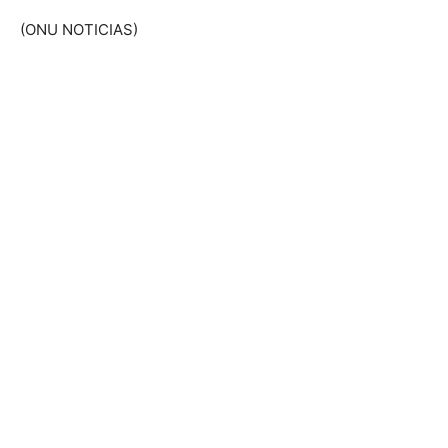
(ONU NOTICIAS)