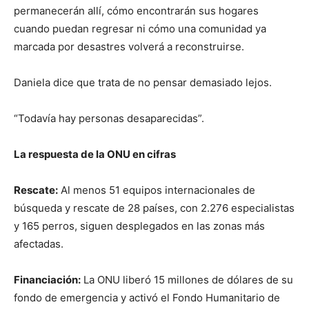
permanecerán allí, cómo encontrarán sus hogares
cuando puedan regresar ni cómo una comunidad ya
marcada por desastres volverá a reconstruirse.
Daniela dice que trata de no pensar demasiado lejos.
“Todavía hay personas desaparecidas”.
La respuesta de la ONU en cifras
Rescate:
Al menos 51 equipos internacionales de
búsqueda y rescate de 28 países, con 2.276 especialistas
y 165 perros, siguen desplegados en las zonas más
afectadas.
Financiación:
La ONU liberó 15 millones de dólares de su
fondo de emergencia y activó el Fondo Humanitario de