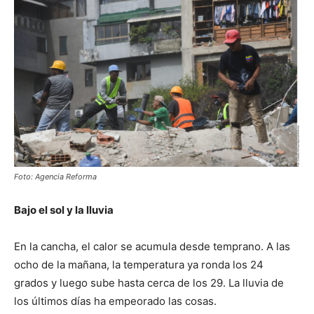
Foto: Agencia Reforma
Bajo el sol y la lluvia
En la cancha, el calor se acumula desde temprano. A las
ocho de la mañana, la temperatura ya ronda los 24
grados y luego sube hasta cerca de los 29. La lluvia de
los últimos días ha empeorado las cosas.