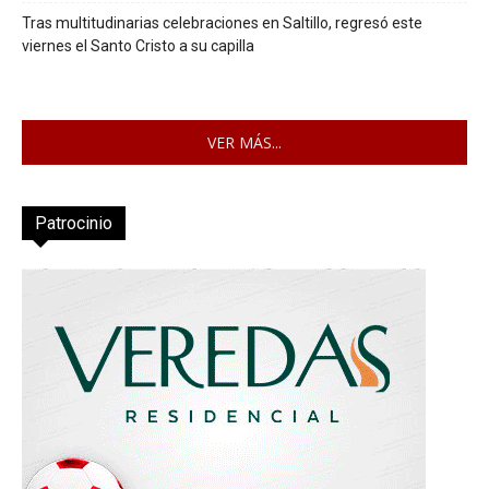
Tras multitudinarias celebraciones en Saltillo, regresó este
viernes el Santo Cristo a su capilla
VER MÁS...
Patrocinio