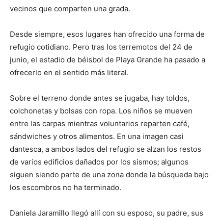
vecinos que comparten una grada.
Desde siempre, esos lugares han ofrecido una forma de
refugio cotidiano. Pero tras los terremotos del 24 de
junio, el estadio de béisbol de Playa Grande ha pasado a
ofrecerlo en el sentido más literal.
Sobre el terreno donde antes se jugaba, hay toldos,
colchonetas y bolsas con ropa. Los niños se mueven
entre las carpas mientras voluntarios reparten café,
sándwiches y otros alimentos. En una imagen casi
dantesca, a ambos lados del refugio se alzan los restos
de varios edificios dañados por los sismos; algunos
siguen siendo parte de una zona donde la búsqueda bajo
los escombros no ha terminado.
Daniela Jaramillo llegó allí con su esposo, su padre, sus