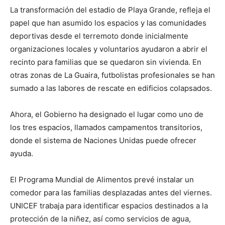
La transformación del estadio de Playa Grande, refleja el
papel que han asumido los espacios y las comunidades
deportivas desde el terremoto donde inicialmente
organizaciones locales y voluntarios ayudaron a abrir el
recinto para familias que se quedaron sin vivienda. En
otras zonas de La Guaira, futbolistas profesionales se han
sumado a las labores de rescate en edificios colapsados.
Ahora, el Gobierno ha designado el lugar como uno de
los tres espacios, llamados campamentos transitorios,
donde el sistema de Naciones Unidas puede ofrecer
ayuda.
El Programa Mundial de Alimentos prevé instalar un
comedor para las familias desplazadas antes del viernes.
UNICEF trabaja para identificar espacios destinados a la
protección de la niñez, así como servicios de agua,