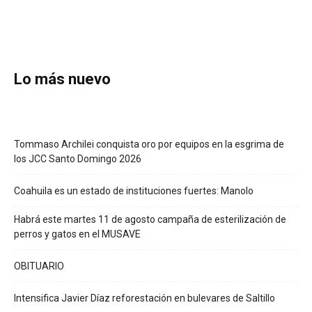
Lo más nuevo
Tommaso Archilei conquista oro por equipos en la esgrima de
los JCC Santo Domingo 2026
Coahuila es un estado de instituciones fuertes: Manolo
Habrá este martes 11 de agosto campaña de esterilización de
perros y gatos en el MUSAVE
OBITUARIO
Intensifica Javier Díaz reforestación en bulevares de Saltillo