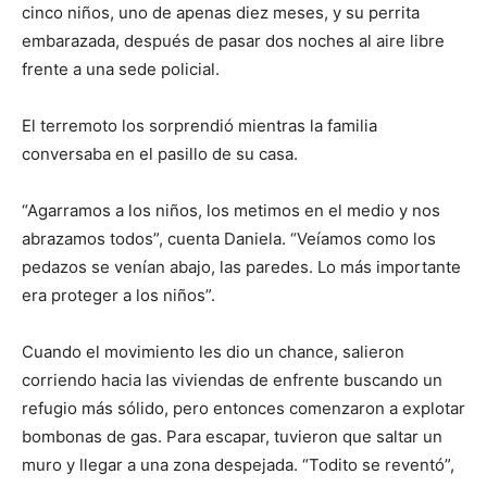
cinco niños, uno de apenas diez meses, y su perrita
embarazada, después de pasar dos noches al aire libre
frente a una sede policial.
El terremoto los sorprendió mientras la familia
conversaba en el pasillo de su casa.
“Agarramos a los niños, los metimos en el medio y nos
abrazamos todos”, cuenta Daniela. “Veíamos como los
pedazos se venían abajo, las paredes. Lo más importante
era proteger a los niños”.
Cuando el movimiento les dio un chance, salieron
corriendo hacia las viviendas de enfrente buscando un
refugio más sólido, pero entonces comenzaron a explotar
bombonas de gas. Para escapar, tuvieron que saltar un
muro y llegar a una zona despejada. “Todito se reventó”,