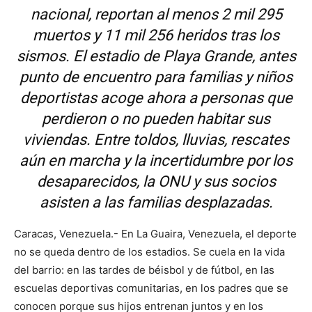
nacional, reportan al menos 2 mil 295
muertos y 11 mil 256 heridos tras los
sismos. El estadio de Playa Grande, antes
punto de encuentro para familias y niños
deportistas acoge ahora a personas que
perdieron o no pueden habitar sus
viviendas. Entre toldos, lluvias, rescates
aún en marcha y la incertidumbre por los
desaparecidos, la ONU y sus socios
asisten a las familias desplazadas.
Caracas, Venezuela.- En La Guaira, Venezuela, el deporte
no se queda dentro de los estadios. Se cuela en la vida
del barrio: en las tardes de béisbol y de fútbol, en las
escuelas deportivas comunitarias, en los padres que se
conocen porque sus hijos entrenan juntos y en los