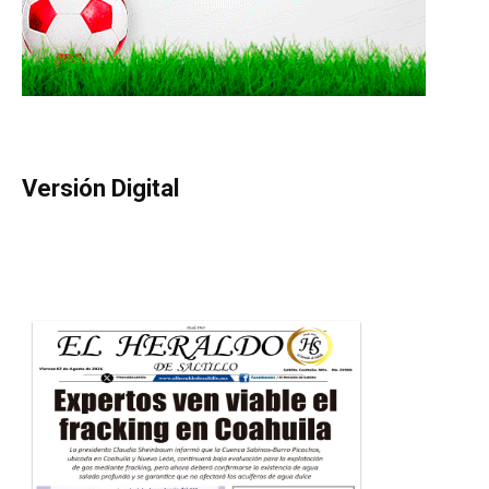
Versión Digital