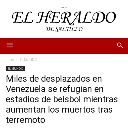
Inicio
EL MUNDO
EL MUNDO
Miles de desplazados en
Venezuela se refugian en
estadios de beisbol mientras
aumentan los muertos tras
terremoto