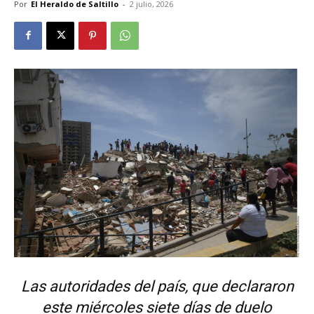
Por
El Heraldo de Saltillo
-
2 julio, 2026
Las autoridades del país, que declararon
este miércoles siete días de duelo