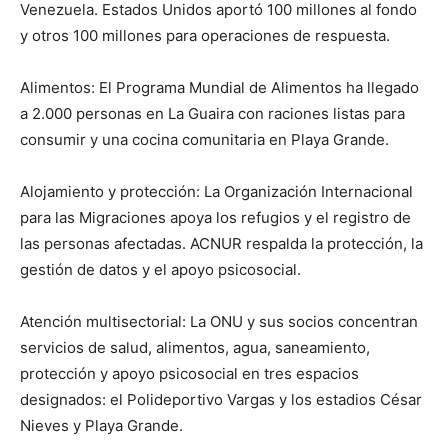
Venezuela. Estados Unidos aportó 100 millones al fondo
y otros 100 millones para operaciones de respuesta.
Alimentos: El Programa Mundial de Alimentos ha llegado
a 2.000 personas en La Guaira con raciones listas para
consumir y una cocina comunitaria en Playa Grande.
Alojamiento y protección: La Organización Internacional
para las Migraciones apoya los refugios y el registro de
las personas afectadas. ACNUR respalda la protección, la
gestión de datos y el apoyo psicosocial.
Atención multisectorial: La ONU y sus socios concentran
servicios de salud, alimentos, agua, saneamiento,
protección y apoyo psicosocial en tres espacios
designados: el Polideportivo Vargas y los estadios César
Nieves y Playa Grande.