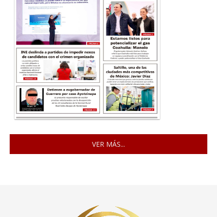
VER MÁS...