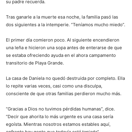
su padre recuerda.
Tras ganarle a la muerte esa noche, la familia pasó las
dos siguientes a la intemperie. “Teníamos mucho miedo”.
El primer día comieron poco. Al siguiente encendieron
una leña e hicieron una sopa antes de enterarse de que
se estaba ofreciendo ayuda en el ahora campamento
transitorio de Playa Grande.
La casa de Daniela no quedó destruida por completo. Ella
lo repite varias veces, casi como una disculpa,
consciente de que otras familias perdieron mucho más.
“Gracias a Dios no tuvimos pérdidas humanas”, dice.
“Decir que ahorita lo más urgente es una casa sería
egoísta. Mientras nosotros estamos estables aquí,
enfrente hay gente que todavía está tapiada”.