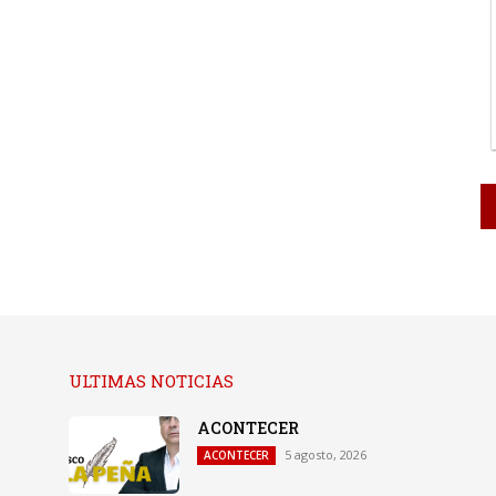
ULTIMAS NOTICIAS
ACONTECER
5 agosto, 2026
ACONTECER