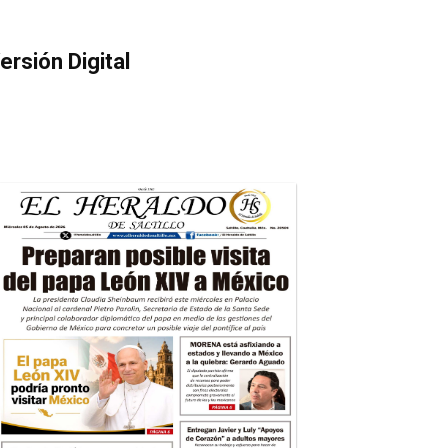
ersión Digital