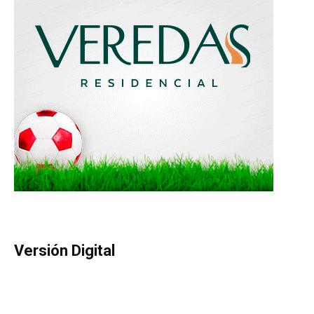
Versión Digital