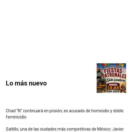
Lo más nuevo
Chad “N” continuará en prisión; es acusado de homicidio y doble
feminicidio
Saltillo, una de las ciudades más competitivas de México: Javier