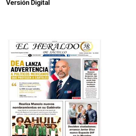
Versión Digital