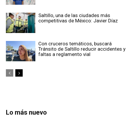
Saltillo, una de las ciudades más
competitivas de México: Javier Díaz
Con cruceros temáticos, buscará
Tránsito de Saltillo reducir accidentes y
faltas a reglamento vial
Lo más nuevo