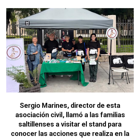
Sergio Marines, director de esta
asociación civil, llamó a las familias
saltillenses a visitar el stand para
conocer las acciones que realiza en la