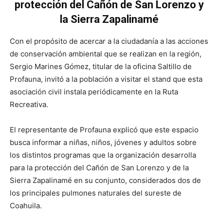
protección del Cañón de San Lorenzo y
la Sierra Zapalinamé
Con el propósito de acercar a la ciudadanía a las acciones
de conservación ambiental que se realizan en la región,
Sergio Marines Gómez, titular de la oficina Saltillo de
Profauna, invitó a la población a visitar el stand que esta
asociación civil instala periódicamente en la Ruta
Recreativa.
El representante de Profauna explicó que este espacio
busca informar a niñas, niños, jóvenes y adultos sobre
los distintos programas que la organización desarrolla
para la protección del Cañón de San Lorenzo y de la
Sierra Zapalinamé en su conjunto, considerados dos de
los principales pulmones naturales del sureste de
Coahuila.