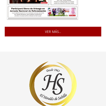
VER MÁS...