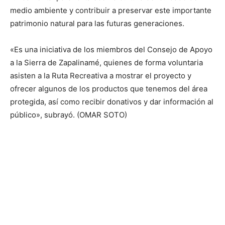
medio ambiente y contribuir a preservar este importante
patrimonio natural para las futuras generaciones.
«Es una iniciativa de los miembros del Consejo de Apoyo
a la Sierra de Zapalinamé, quienes de forma voluntaria
asisten a la Ruta Recreativa a mostrar el proyecto y
ofrecer algunos de los productos que tenemos del área
protegida, así como recibir donativos y dar información al
público», subrayó. (OMAR SOTO)