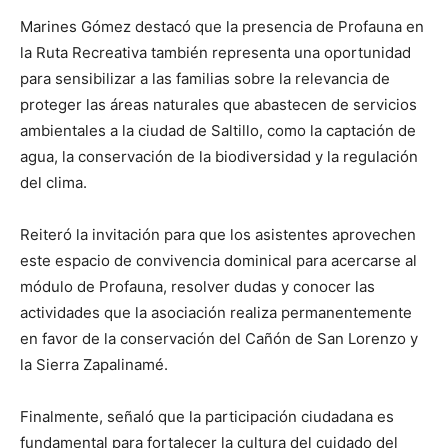
Marines Gómez destacó que la presencia de Profauna en
la Ruta Recreativa también representa una oportunidad
para sensibilizar a las familias sobre la relevancia de
proteger las áreas naturales que abastecen de servicios
ambientales a la ciudad de Saltillo, como la captación de
agua, la conservación de la biodiversidad y la regulación
del clima.
Reiteró la invitación para que los asistentes aprovechen
este espacio de convivencia dominical para acercarse al
módulo de Profauna, resolver dudas y conocer las
actividades que la asociación realiza permanentemente
en favor de la conservación del Cañón de San Lorenzo y
la Sierra Zapalinamé.
Finalmente, señaló que la participación ciudadana es
fundamental para fortalecer la cultura del cuidado del