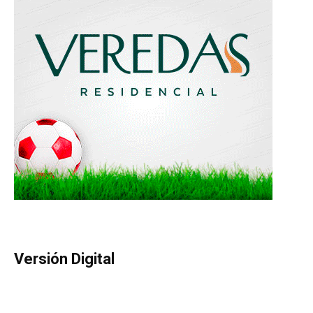
Versión Digital