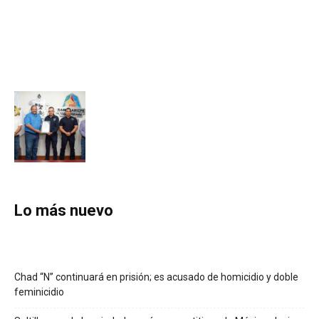
Lo más nuevo
Chad “N” continuará en prisión; es acusado de homicidio y doble
feminicidio