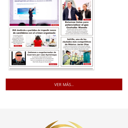
VER MÁS...