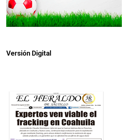
Versión Digital