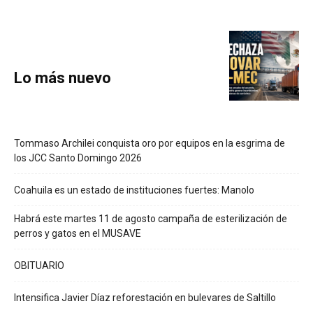
Lo más nuevo
Tommaso Archilei conquista oro por equipos en la esgrima de
los JCC Santo Domingo 2026
Coahuila es un estado de instituciones fuertes: Manolo
Habrá este martes 11 de agosto campaña de esterilización de
perros y gatos en el MUSAVE
OBITUARIO
Intensifica Javier Díaz reforestación en bulevares de Saltillo