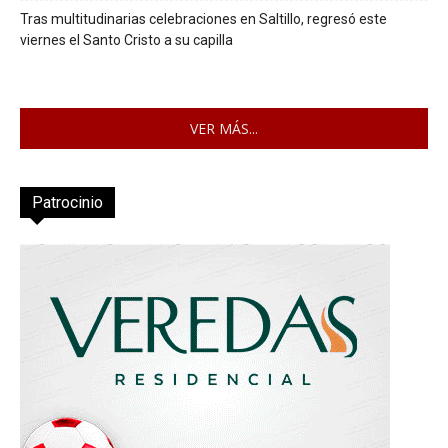
Tras multitudinarias celebraciones en Saltillo, regresó este
viernes el Santo Cristo a su capilla
VER MÁS...
Patrocinio