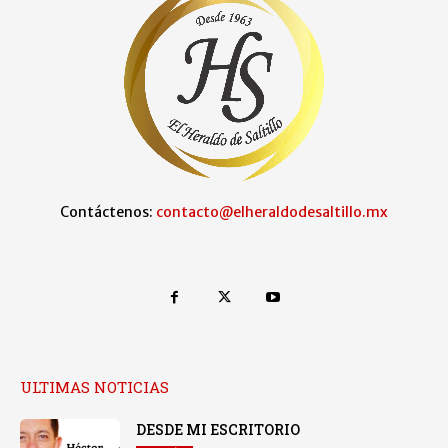
Contáctenos:
contacto@elheraldodesaltillo.mx
ULTIMAS NOTICIAS
DESDE MI ESCRITORIO