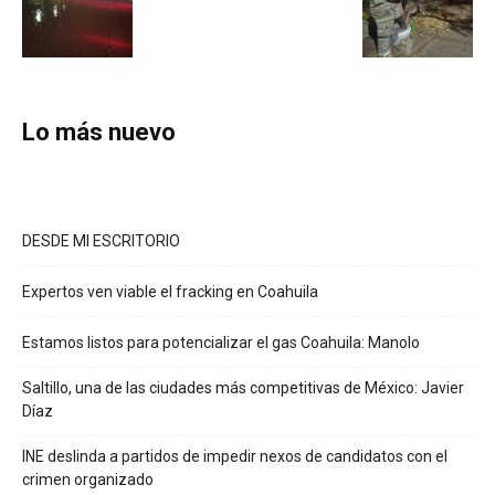
Lo más nuevo
DESDE MI ESCRITORIO
Expertos ven viable el fracking en Coahuila
Estamos listos para potencializar el gas Coahuila: Manolo
Saltillo, una de las ciudades más competitivas de México: Javier
Díaz
INE deslinda a partidos de impedir nexos de candidatos con el
crimen organizado