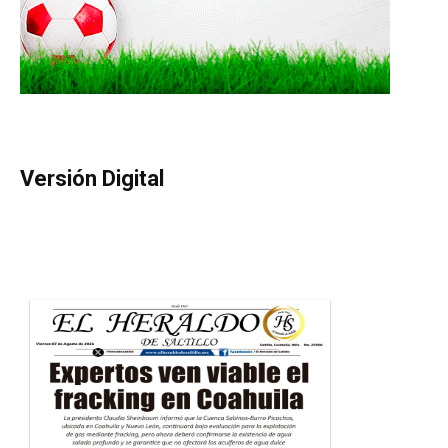
Versión Digital