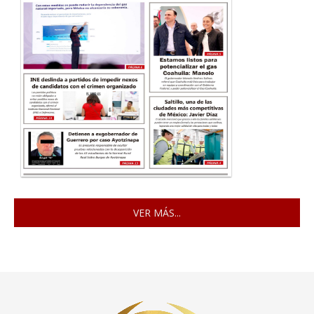
VER MÁS...