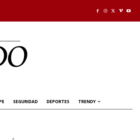
PE
SEGURIDAD
DEPORTES
TRENDY