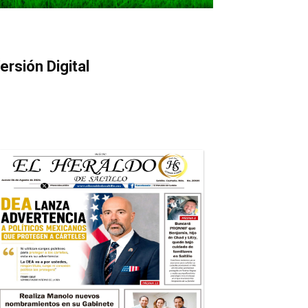
ersión Digital