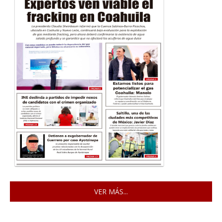
VER MÁS...