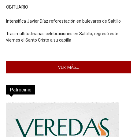
OBITUARIO
Intensifica Javier Díaz reforestación en bulevares de Saltillo
Tras multitudinarias celebraciones en Saltillo, regresó este
viernes el Santo Cristo a su capilla
VER MÁS...
Patrocinio