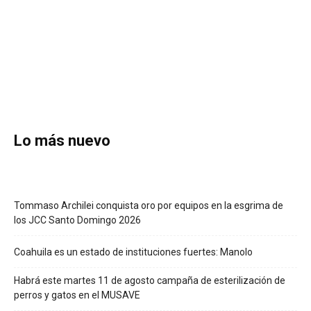
Lo más nuevo
Tommaso Archilei conquista oro por equipos en la esgrima de
los JCC Santo Domingo 2026
Coahuila es un estado de instituciones fuertes: Manolo
Habrá este martes 11 de agosto campaña de esterilización de
perros y gatos en el MUSAVE