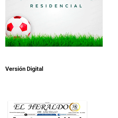
Versión Digital