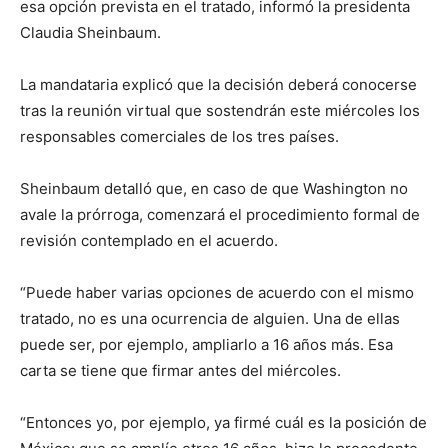
esa opción prevista en el tratado, informó la presidenta
Claudia Sheinbaum.
La mandataria explicó que la decisión deberá conocerse
tras la reunión virtual que sostendrán este miércoles los
responsables comerciales de los tres países.
Sheinbaum detalló que, en caso de que Washington no
avale la prórroga, comenzará el procedimiento formal de
revisión contemplado en el acuerdo.
“Puede haber varias opciones de acuerdo con el mismo
tratado, no es una ocurrencia de alguien. Una de ellas
puede ser, por ejemplo, ampliarlo a 16 años más. Esa
carta se tiene que firmar antes del miércoles.
“Entonces yo, por ejemplo, ya firmé cuál es la posición de