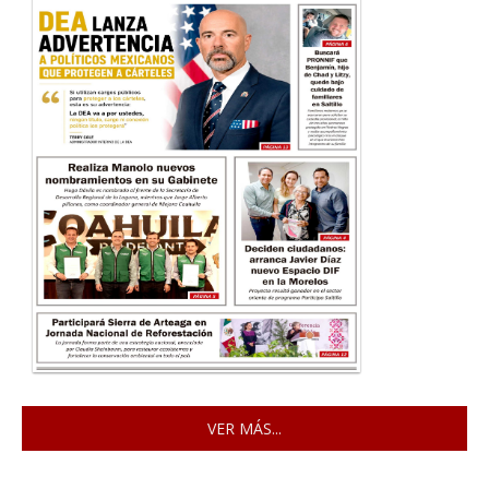
VER MÁS...