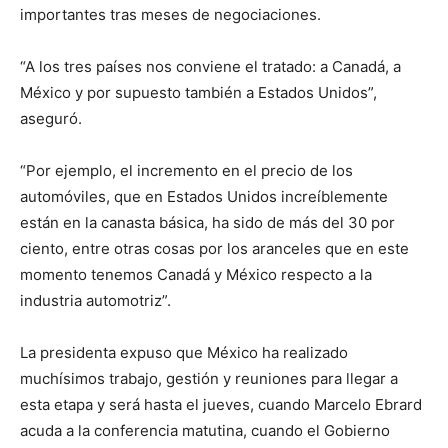
importantes tras meses de negociaciones.
“A los tres países nos conviene el tratado: a Canadá, a
México y por supuesto también a Estados Unidos”,
aseguró.
“Por ejemplo, el incremento en el precio de los
automóviles, que en Estados Unidos increíblemente
están en la canasta básica, ha sido de más del 30 por
ciento, entre otras cosas por los aranceles que en este
momento tenemos Canadá y México respecto a la
industria automotriz”.
La presidenta expuso que México ha realizado
muchísimos trabajo, gestión y reuniones para llegar a
esta etapa y será hasta el jueves, cuando Marcelo Ebrard
acuda a la conferencia matutina, cuando el Gobierno