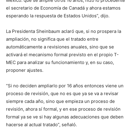
México: que se amplíe otros 16 años, hizo lo procedente
el secretario de Economía de Canadá y ahora estamos
esperando la respuesta de Estados Unidos”, dijo.
La Presidenta Sheinbaum aclaró que, si no prospera la
ampliación, no significa que el tratado entre
automáticamente a revisiones anuales, sino que se
activará el mecanismo formal previsto en el propio T-
MEC para analizar su funcionamiento y, en su caso,
proponer ajustes.
“Si no deciden ampliarlo por 16 años entonces viene un
proceso de revisión, que no es que ya se va a revisar
siempre cada año, sino que empieza un proceso de
revisión, ahora sí formal, y en ese proceso de revisión
formal ya se ve si hay algunas adecuaciones que deben
hacerse al actual tratado”, señaló.