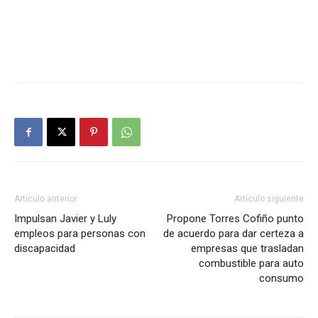
Artículo anterior
Artículo siguiente
Impulsan Javier y Luly
Propone Torres Cofiño punto
empleos para personas con
de acuerdo para dar certeza a
discapacidad
empresas que trasladan
combustible para auto
consumo