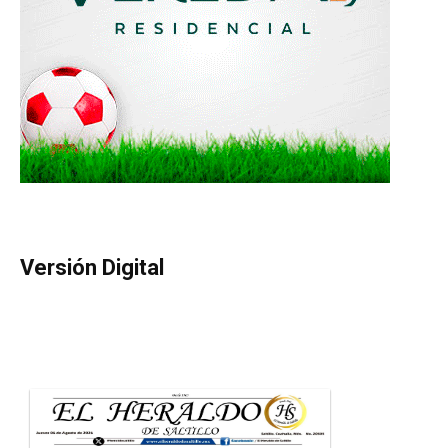
Versión Digital