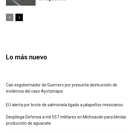
Lo más nuevo
Cae exgobernador de Guerrero por presunta destrucción de
evidencia del caso Ayotzinapa
EU alerta por brote de salmonela ligado a jalapeños mexicanos
Despliega Defensa a mil 557 militares en Michoacán para blindar
producción de aguacate