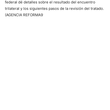
federal dé detalles sobre el resultado del encuentro
trilateral y los siguientes pasos de la revisión del tratado.
(AGENCIA REFORMA9