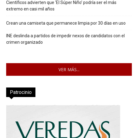
Científicos advierten que ‘El Súper Niño’ podría ser el más
extremo en casi mil años
Crean una camiseta que permanece limpia por 30 días en uso
INE deslinda a partidos de impedir nexos de candidatos con el
crimen organizado
VER MÁS...
Patrocinio