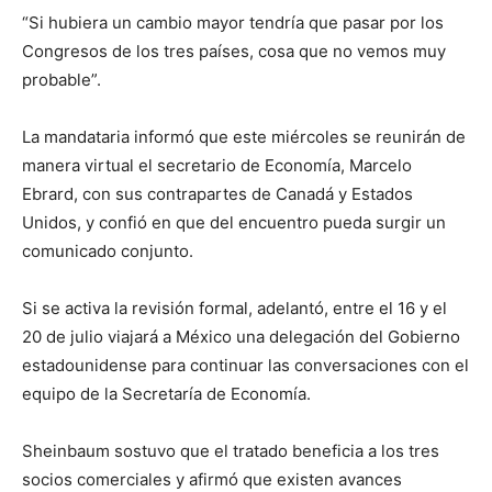
“Si hubiera un cambio mayor tendría que pasar por los
Congresos de los tres países, cosa que no vemos muy
probable”.
La mandataria informó que este miércoles se reunirán de
manera virtual el secretario de Economía, Marcelo
Ebrard, con sus contrapartes de Canadá y Estados
Unidos, y confió en que del encuentro pueda surgir un
comunicado conjunto.
Si se activa la revisión formal, adelantó, entre el 16 y el
20 de julio viajará a México una delegación del Gobierno
estadounidense para continuar las conversaciones con el
equipo de la Secretaría de Economía.
Sheinbaum sostuvo que el tratado beneficia a los tres
socios comerciales y afirmó que existen avances