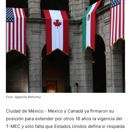
Foto: Agencia Reforma
Ciudad de México.- México y Canadá ya firmaron su
posición para extender por otros 16 años la vigencia del
T-MEC y sólo falta que Estados Unidos defina si respalda