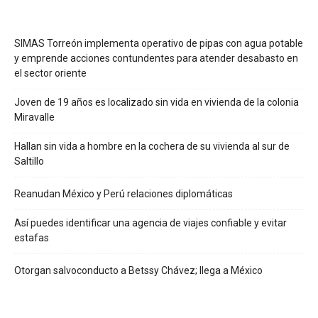
SIMAS Torreón implementa operativo de pipas con agua potable
y emprende acciones contundentes para atender desabasto en
el sector oriente
Joven de 19 años es localizado sin vida en vivienda de la colonia
Miravalle
Hallan sin vida a hombre en la cochera de su vivienda al sur de
Saltillo
Reanudan México y Perú relaciones diplomáticas
Así puedes identificar una agencia de viajes confiable y evitar
estafas
Otorgan salvoconducto a Betssy Chávez; llega a México