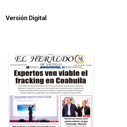
Versión Digital