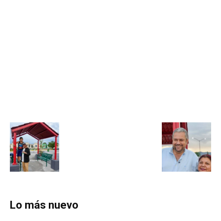
Lo más nuevo