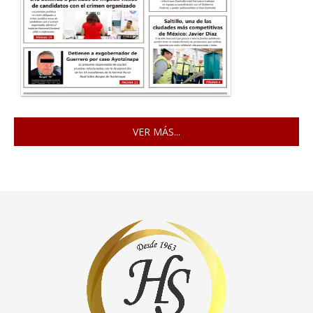
VER MÁS...