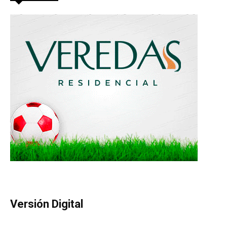
Versión Digital