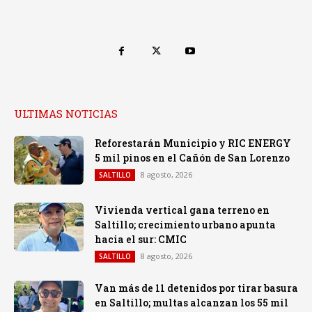
ULTIMAS NOTICIAS
Reforestarán Municipio y RIC ENERGY
5 mil pinos en el Cañón de San Lorenzo
8 agosto, 2026
SALTILLO
Vivienda vertical gana terreno en
Saltillo; crecimiento urbano apunta
hacia el sur: CMIC
8 agosto, 2026
SALTILLO
Van más de 11 detenidos por tirar basura
en Saltillo; multas alcanzan los 55 mil