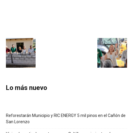
Lo más nuevo
Reforestarán Municipio y RIC ENERGY 5 mil pinos en el Cañón de
San Lorenzo