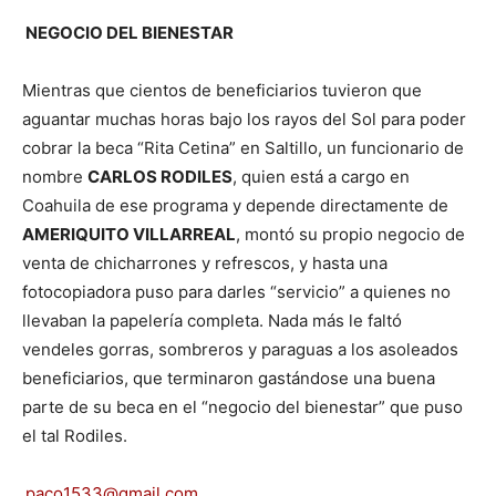
NEGOCIO DEL BIENESTAR
Mientras que cientos de beneficiarios tuvieron que
aguantar muchas horas bajo los rayos del Sol para poder
cobrar la beca “Rita Cetina” en Saltillo, un funcionario de
nombre
CARLOS RODILES
, quien está a cargo en
Coahuila de ese programa y depende directamente de
AMERIQUITO VILLARREAL
, montó su propio negocio de
venta de chicharrones y refrescos, y hasta una
fotocopiadora puso para darles “servicio” a quienes no
llevaban la papelería completa. Nada más le faltó
vendeles gorras, sombreros y paraguas a los asoleados
beneficiarios, que terminaron gastándose una buena
parte de su beca en el “negocio del bienestar” que puso
el tal Rodiles.
paco1533@gmail.com