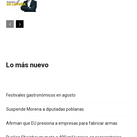
Lo más nuevo
Festivales gastronómicos en agosto
Suspende Morena a diputadas poblanas
Afirman que EU presiona a empresas para fabricar armas