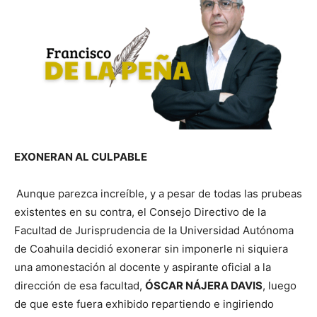
EXONERAN AL CULPABLE
Aunque parezca increíble, y a pesar de todas las prubeas
existentes en su contra, el Consejo Directivo de la
Facultad de Jurisprudencia de la Universidad Autónoma
de Coahuila decidió exonerar sin imponerle ni siquiera
una amonestación al docente y aspirante oficial a la
dirección de esa facultad,
ÓSCAR NÁJERA DAVIS
, luego
de que este fuera exhibido repartiendo e ingiriendo