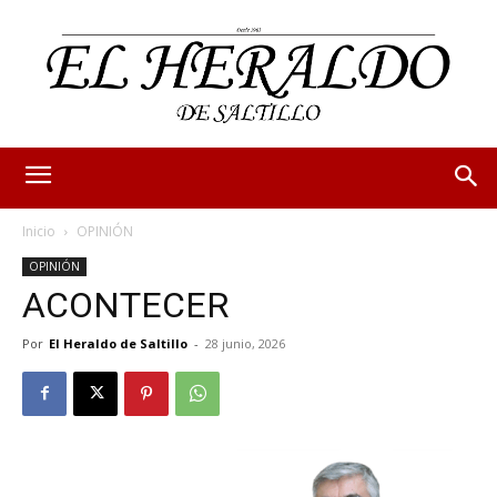
Inicio
OPINIÓN
OPINIÓN
ACONTECER
Por
El Heraldo de Saltillo
-
28 junio, 2026