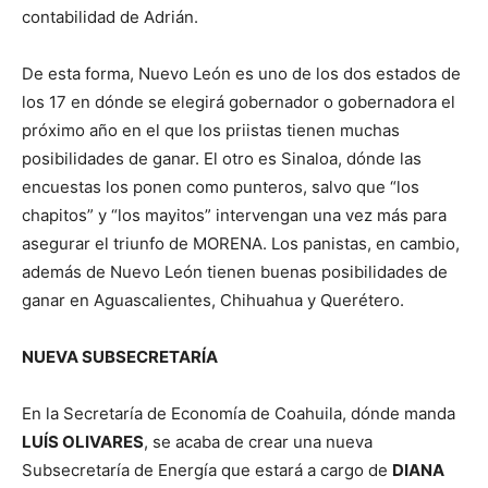
contabilidad de Adrián.
De esta forma, Nuevo León es uno de los dos estados de
los 17 en dónde se elegirá gobernador o gobernadora el
próximo año en el que los priistas tienen muchas
posibilidades de ganar. El otro es Sinaloa, dónde las
encuestas los ponen como punteros, salvo que “los
chapitos” y “los mayitos” intervengan una vez más para
asegurar el triunfo de MORENA. Los panistas, en cambio,
además de Nuevo León tienen buenas posibilidades de
ganar en Aguascalientes, Chihuahua y Querétero.
NUEVA SUBSECRETARÍA
En la Secretaría de Economía de Coahuila, dónde manda
LUÍS OLIVARES
, se acaba de crear una nueva
Subsecretaría de Energía que estará a cargo de
DIANA