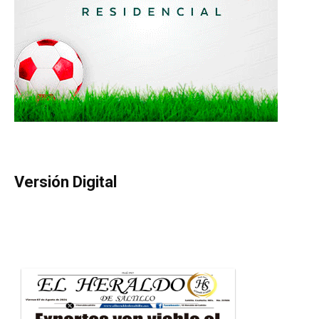
Versión Digital