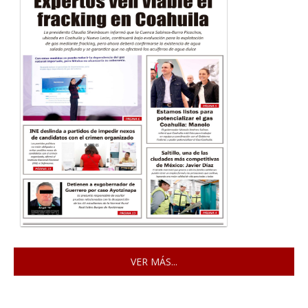
VER MÁS...