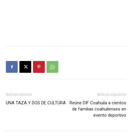
Artículo anterior
Artículo siguiente
UNA TAZA Y DOS DE CULTURA
Reúne DIF Coahuila a cientos
de familias coahuilenses en
evento deportivo