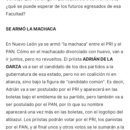
¿qué se puede esperar de los futuros egresados de esa
Facultad?
SE ARMÓ LA MACHACA
En Nuevo León ya se armó “la machaca” entre el PRI y el
PAN. Cómo en el machacado divorciado con huevo, van a
ir juntos, pero no revueltos. El priista
ADRIÁN DE LA
GARZA
va a ser el candidato de los dos partidos a la
gubernatura de esa estado, pero no en coalición ni en
alianza, sino bajo la figura de “candidato común”. Es decir,
Adrián va a ser postulado por el PRI y aparecerá en las
boletas bajo el emblema de su partido, pero también va a
ser postulado por el PAN, por lo que su nombre
aparecerá una vez más en las boletas, con el logotipo del
albiazul. Los priistas podrán votar por el PRI, los panistas
por el PAN, y al final unos y otros votos se le sumarán a la