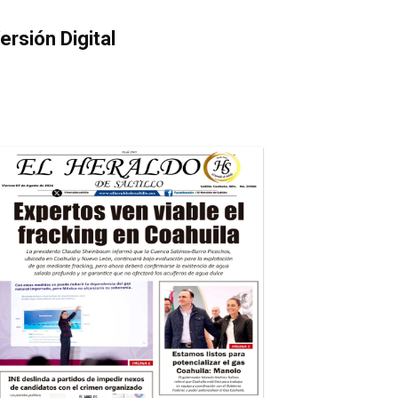
ersión Digital