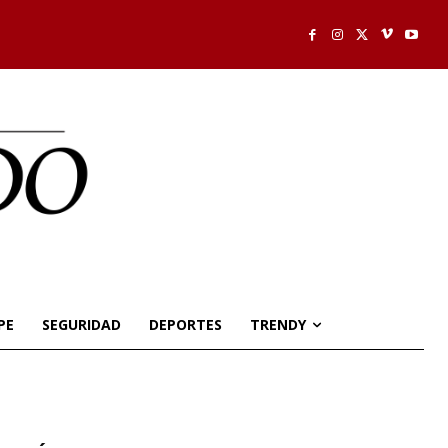
PE
SEGURIDAD
DEPORTES
TRENDY