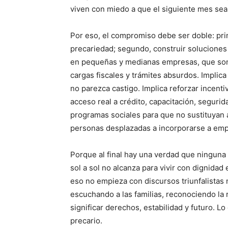
viven con miedo a que el siguiente mes sea
Por eso, el compromiso debe ser doble: pri
precariedad; segundo, construir soluciones 
en pequeñas y medianas empresas, que son 
cargas fiscales y trámites absurdos. Implica
no parezca castigo. Implica reforzar incenti
acceso real a crédito, capacitación, segurid
programas sociales para que no sustituyan a
personas desplazadas a incorporarse a emp
Porque al final hay una verdad que ninguna
sol a sol no alcanza para vivir con dignidad 
eso no empieza con discursos triunfalistas
escuchando a las familias, reconociendo la r
significar derechos, estabilidad y futuro. 
precario.