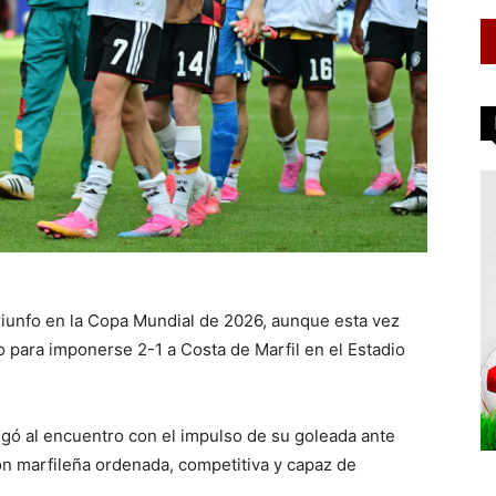
iunfo en la Copa Mundial de 2026, aunque esta vez
 para imponerse 2-1 a Costa de Marfil en el Estadio
egó al encuentro con el impulso de su goleada ante
n marfileña ordenada, competitiva y capaz de