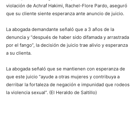
violación de Achraf Hakimi, Rachel-Flore Pardo, aseguró
que su cliente siente esperanza ante anuncio de juicio.
La abogada demandante señaló que a 3 años de la
denuncia y “después de haber sido difamada y arrastrada
por el fango”, la decisión de juicio trae alivio y esperanza
a su clienta.
La abogada señaló que se mantienen con esperanza de
que este juicio “ayude a otras mujeres y contribuya a
derribar la fortaleza de negación e impunidad que rodeos
la violencia sexual”. (El Heraldo de Saltillo)