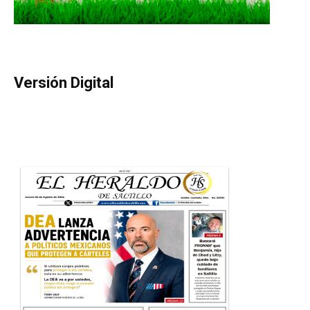
Versión Digital