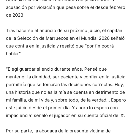
acusación por violación que pesa sobre él desde febrero
de 2023.
Tras hacerse el anuncio de su próximo juicio, el capitán
de la Selección de Marruecos en el Mundial 2026 señaló
que confía en la justicia y resaltó que “por fin podrá
hablar”.
“Elegí guardar silencio durante años. Pensé que
mantener la dignidad, ser paciente y confiar en la justicia
permitiría que se tomaran las decisiones correctas. Hoy,
una historia que no es la mía se cuenta en detrimento de
mi familia, de mi vida y, sobre todo, de la verdad… Espero
este juicio desde el primer día. Y ahora lo espero con
impaciencia” señaló el jugador en su cuenta oficial de ‘X’.
Por su parte, la abogada de la presunta víctima de