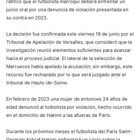
ratificó que el futbolista marroquí deberá enfrentar un
juicio oral por una denuncia de violación presentada en
su contra en 2023.
La decisión fue confirmada este viernes 19 de junio por el
Tribunal de Apelación de Versalles, que consideró que la
investigación reunió elementos suficientes para avanzar
hacia el proceso judicial. El lateral de la selección de
Marruecos había apelado la acusación; sin embargo, este
recurso fue rechazado por lo que será juzgado ante el
tribunal de Hauts-de-Seine.
En febrero de 2023 una mujer de entonces 24 años de
edad denunció
al futbolista por violación, hecho ocurrido
en el domicilio de Hakimi a las afueras de París.
Durante los próximos meses el futbolista del París Saint-
Germain
Achraf Hakimi enfrentará un juicio sobre la