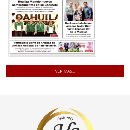
VER MÁS...