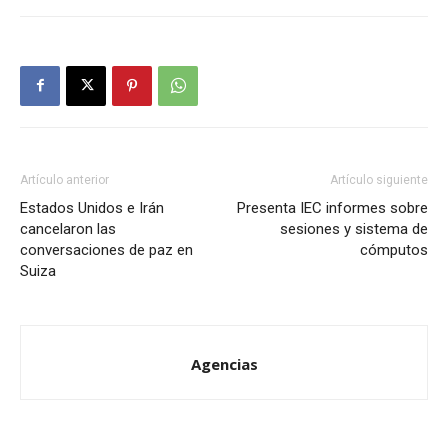
Artículo anterior
Artículo siguiente
Estados Unidos e Irán
Presenta IEC informes sobre
cancelaron las
sesiones y sistema de
conversaciones de paz en
cómputos
Suiza
Agencias