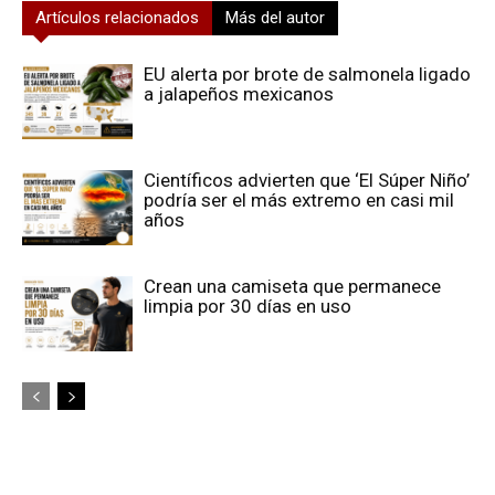
Artículos relacionados
Más del autor
EU alerta por brote de salmonela ligado
a jalapeños mexicanos
Científicos advierten que ‘El Súper Niño’
podría ser el más extremo en casi mil
años
Crean una camiseta que permanece
limpia por 30 días en uso