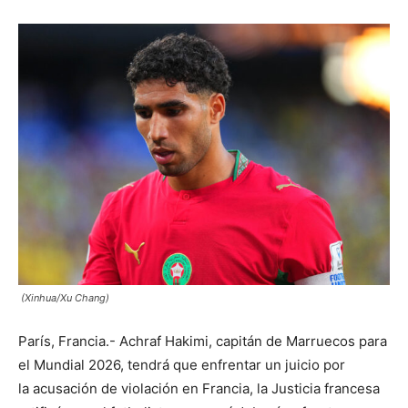
(Xinhua/Xu Chang)
París, Francia.- Achraf Hakimi, capitán de Marruecos para
el Mundial 2026, tendrá que enfrentar un juicio por
la acusación de violación en Francia, la Justicia francesa